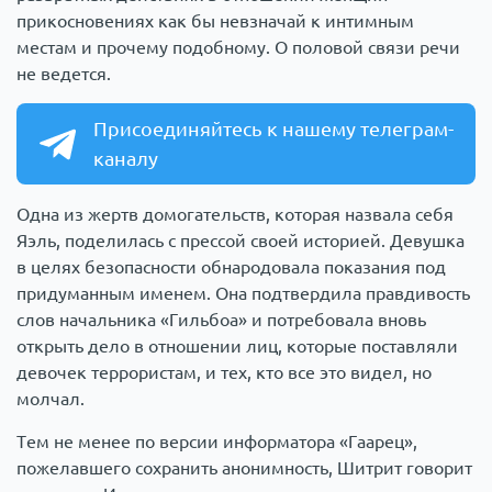
прикосновениях как бы невзначай к интимным
местам и прочему подобному. О половой связи речи
не ведется.
Присоединяйтесь к нашему телеграм-
каналу
Одна из жертв домогательств, которая назвала себя
Яэль, поделилась с прессой своей историей. Девушка
в целях безопасности обнародовала показания под
придуманным именем. Она подтвердила правдивость
слов начальника «Гильбоа» и потребовала вновь
открыть дело в отношении лиц, которые поставляли
девочек террористам, и тех, кто все это видел, но
молчал.
Тем не менее по версии информатора «Гаарец»,
пожелавшего сохранить анонимность, Шитрит говорит