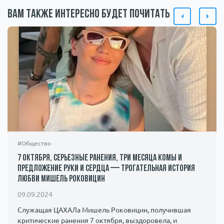
Вам также интересно будет почитать
#Общество
7 октября, серьезные ранения, три месяца комы и
предложение руки и сердца — трогательная история
любви Мишель Роковицин
09.09.2024
Служащая ЦАХАЛа Мишель Роковицин, получившая
критические ранения 7 октября, выздоровела, и