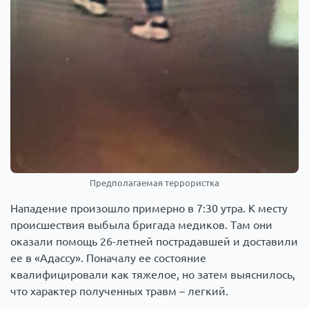
Предполагаемая террористка
Нападение произошло примерно в 7:30 утра. К месту
происшествия выбыла бригада медиков. Там они
оказали помощь 26-летней пострадавшей и доставили
ее в «Адассу». Поначалу ее состояние
квалифицировали как тяжелое, но затем выяснилось,
что характер полученных травм – легкий.