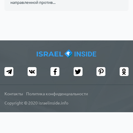
направленной против...
Контакты
Политика конфиденциальности
Copyright © 2020 israelinside.info