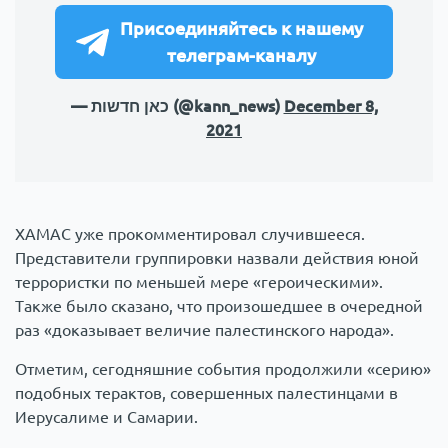
Присоединяйтесь к нашему
телеграм-каналу
— כאן חדשות (@kann_news)
December 8,
2021
ХАМАС уже прокомментировал случившееся.
Представители группировки назвали действия юной
террористки по меньшей мере «героическими».
Также было сказано, что произошедшее в очередной
раз «доказывает величие палестинского народа».
Отметим, сегодняшние события продолжили «серию»
подобных терактов, совершенных палестинцами в
Иерусалиме и Самарии.