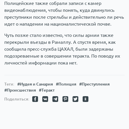
Полицейские также собрали записи с камер
видеонаблюдения, чтобы понять, куда двинулись
преступники после стрельбы и действительно ли речь
идет о нападении на националистической почве.
Чуть позже стало известно, что силы армии также
перекрыли въезды в Рамаллу. А спустя время, как
сообщила пресс-служба ЦАХАЛ, были задержаны
подозреваемые в совершении теракта. По поводу их
личностей информации пока нет.
Теги:
#Иудея и Самария
#Полиция
#Преступления
#Происшествия
#Теракт
Поделиться: