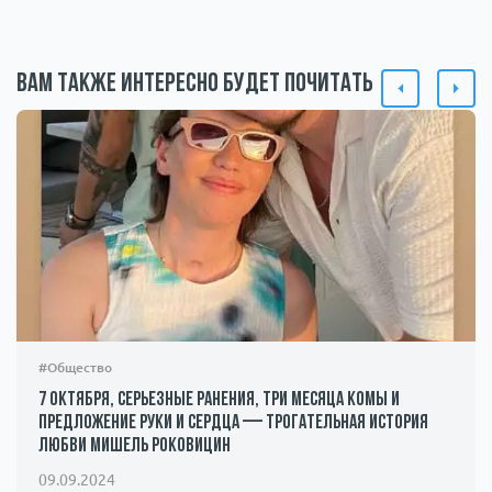
Вам также интересно будет почитать
#Общество
7 октября, серьезные ранения, три месяца комы и
предложение руки и сердца — трогательная история
любви Мишель Роковицин
09.09.2024