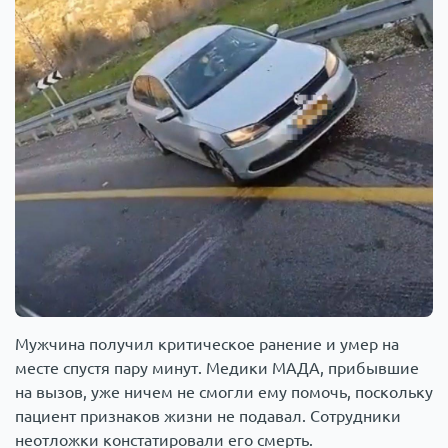
Мужчина получил критическое ранение и умер на
месте спустя пару минут. Медики МАДА, прибывшие
на вызов, уже ничем не смогли ему помочь, поскольку
пациент признаков жизни не подавал. Сотрудники
неотложки констатировали его смерть.