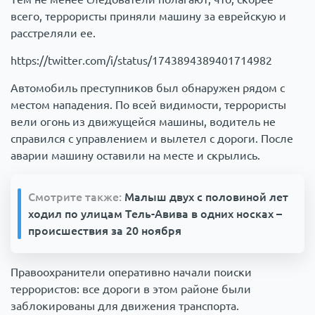
всего, террористы приняли машину за еврейскую и
расстреляли ее.
https://twitter.com/i/status/1743894389401714982
Автомобиль преступников был обнаружен рядом с
местом нападения. По всей видимости, террористы
вели огонь из движущейся машины, водитель не
справился с управлением и вылетел с дороги. После
аварии машину оставили на месте и скрылись.
Смотрите также:
Малыш двух с половиной лет
ходил по улицам Тель-Авива в одних носках –
происшествия за 20 ноября
Правоохранители оперативно начали поиски
террористов: все дороги в этом районе были
заблокированы для движения транспорта.