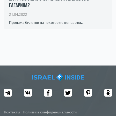
Гагарина?
Происшествия
1000 мелочей
21.04.2022
Армия
Продажа билетов на некоторые концерты...
Контакты
Политика конфиденциальности