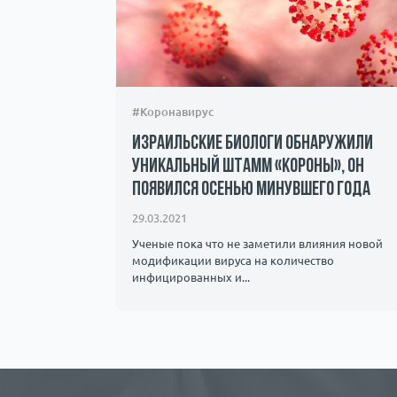
#Коронавирус
Израильские биологи обнаружили
уникальный штамм «короны», он
появился осенью минувшего года
29.03.2021
Ученые пока что не заметили влияния новой
модификации вируса на количество
инфицированных и...