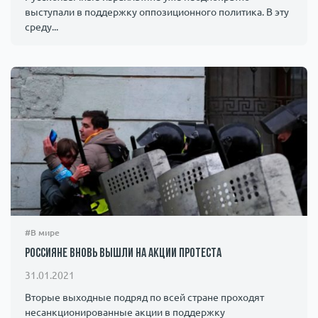
выступали в поддержку оппозиционного политика. В эту
среду...
#В мире
Россияне вновь вышли на акции протеста
31.01.2021
Вторые выходные подряд по всей стране проходят
несанкционированные акции в поддержку