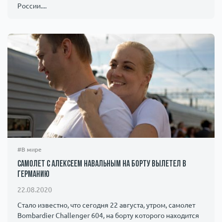
России....
#В мире
Самолет с Алексеем Навальным на борту вылетел в
Германию
22.08.2020
Стало известно, что сегодня 22 августа, утром, самолет
Bombardier Challenger 604, на борту которого находится