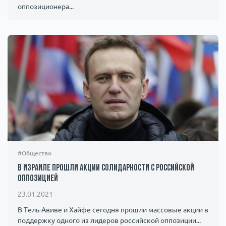
оппозиционера...
#Общество
В Израиле прошли акции солидарности с российской
оппозицией
23.01.2021
В Тель-Авиве и Хайфе сегодня прошли массовые акции в
поддержку одного из лидеров российской оппозиции...