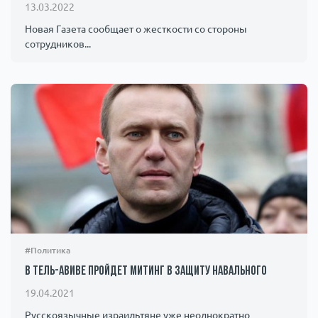
13.03.2022
Новая Газета сообщает о жесткости со стороны
сотрудников...
#Политика
В Тель-Авиве пройдет митинг в защиту Навального
19.04.2021
Русскоязычные израильтяне уже неоднократно