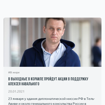
#В мире
В выходные в Израиле пройдут акции в поддержку
Алексея Навального
20.01.2021
23 января у здания дипломатической миссии РФ в Тель-
Авиве и около генерального консульства России в