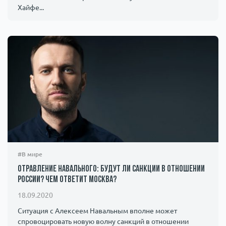
Хайфе...
#В мире
Отравление Навального: будут ли санкции в отношении
России? Чем ответит Москва?
18.09.2020
Ситуация с Алексеем Навальным вполне может
спровоцировать новую волну санкций в отношении