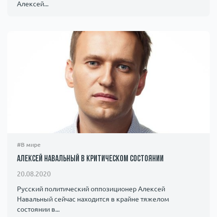
Алексей...
#В мире
Алексей Навальный в критическом состоянии
20.08.2020
Русский политический оппозиционер Алексей
Навальный сейчас находится в крайне тяжелом
состоянии в...