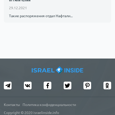
ограничений
29.12.2021
Такие распоряжения отдал Нафтали...
Контакты
Политика конфиденциальности
Copyright © 2020 israelinside.info