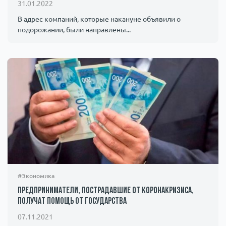
31.01.2022
В адрес компаний, которые накануне объявили о
подорожании, были направлены...
#Экономика
Предприниматели, пострадавшие от коронакризиса,
получат помощь от государства
07.11.2021