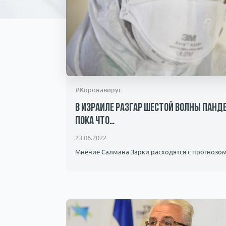
#Коронавирус
В Израиле разгар шестой волны панд
Пока что…
23.06.2022
Мнение Салмана Зарки расходятся с прогнозом 