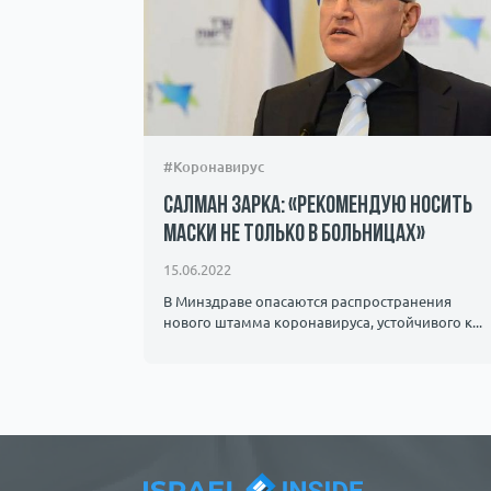
#Коронавирус
Салман Зарка: «Рекомендую носить
маски не только в больницах»
15.06.2022
В Минздраве опасаются распространения
нового штамма коронавируса, устойчивого к...