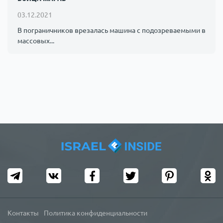
Происшествия
1000 мелочей
03.12.2021
В пограничников врезалась машина с подозреваемыми в
массовых...
Армия
Контакты
Политика конфиденциальности