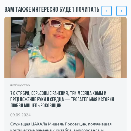
Вам также интересно будет почитать
#Общество
7 октября, серьезные ранения, три месяца комы и
предложение руки и сердца — трогательная история
любви Мишель Роковицин
09.09.2024
Служащая ЦАХАЛа Мишель Роковицин, получившая
критические ранения 7 октября, выздоровела, и