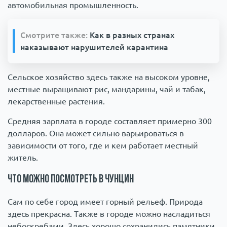
автомобильная промышленность.
Смотрите также:
Как в разных странах
наказывают нарушителей карантина
Сельское хозяйство здесь также на высоком уровне,
местные выращивают рис, мандарины, чай и табак,
лекарственные растения.
Средняя зарплата в городе составляет примерно 300
долларов. Она может сильно варьироваться в
зависимости от того, где и кем работает местный
житель.
Что можно посмотреть в Чунцин
Сам по себе город имеет горный рельеф. Природа
здесь прекрасна. Также в городе можно насладиться
небоскребами. Здесь хорошо сохранились памятники