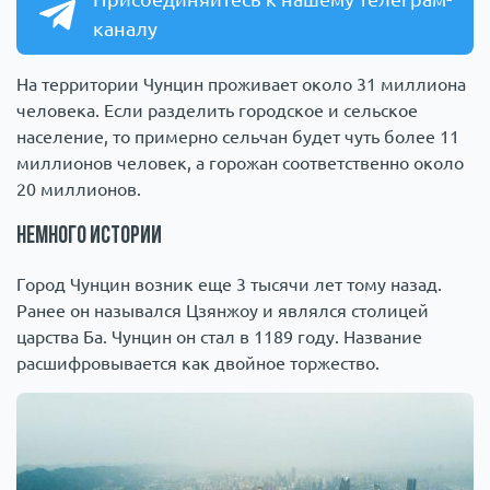
каналу
На территории Чунцин проживает около 31 миллиона
человека. Если разделить городское и сельское
население, то примерно сельчан будет чуть более 11
миллионов человек, а горожан соответственно около
20 миллионов.
Немного истории
Город Чунцин возник еще 3 тысячи лет тому назад.
Ранее он назывался Цзянжоу и являлся столицей
царства Ба. Чунцин он стал в 1189 году. Название
расшифровывается как двойное торжество.