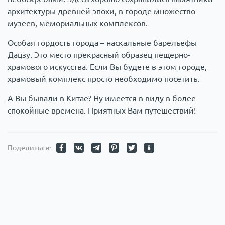
архитектуры древней эпохи, в городе множество
музеев, мемориальных комплексов.
Особая гордость города – наскальные барельефы
Дацзу. Это место прекрасный образец пещерно-
храмового искусства. Если Вы будете в этом городе,
храмовый комплекс просто необходимо посетить.
А Вы бывали в Китае? Ну имеется в виду в более
спокойные времена. Приятных Вам путешествий!
Поделиться: