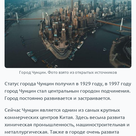
Город Чунцин. Фото взято из открытых источников
Статус города Чунцин получил в 1929 году, в 1997 году
город Чунцин стал центральным городом подчинения.
Город постоянно развивается и застраивается.
Сейчас Чунцин является одним из самых крупных
коммерческих центров Китая. Здесь весьма развита
химическая промышленность, машиностроительная и
металлургическая. Также в городе очень развита