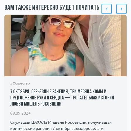
Вам также интересно будет почитать
#Общество
7 октября, серьезные ранения, три месяца комы и
предложение руки и сердца — трогательная история
любви Мишель Роковицин
09.09.2024
Служащая ЦАХАЛа Мишель Роковицин, получившая
критические ранения 7 октября, выздоровела, и