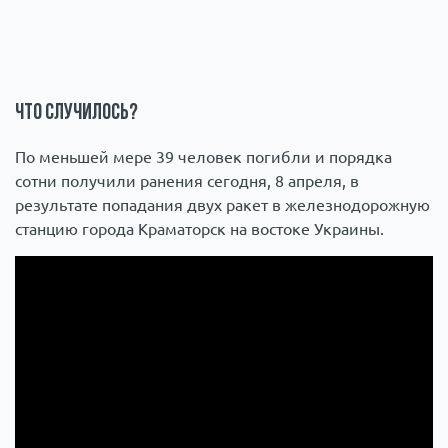
Что случилось?
По меньшей мере 39 человек погибли и порядка
сотни получили ранения сегодня, 8 апреля, в
результате попадания двух ракет в железнодорожную
станцию города Краматорск ​​на востоке Украины.