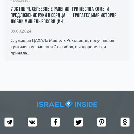
#Общество
7 октября, серьезные ранения, три месяца комы и
предложение руки и сердца — трогательная история
любви Мишель Роковицин
09.09.2024
Служащая ЦАХАЛа Мишель Роковицин, получившая
критические ранения 7 октября, выздоровела, и
приняла...