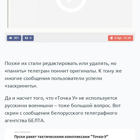
Позже их стали редактировать или удалять, но
«память» телеграм помнит оригиналы. К тому же
многие сообщения пользователи успели
«заскринить».
Да и насчет того, что «Точка У» не используется
русскими военными – тоже большой вопрос. Вот
скрин с сообщения белорусского телеграфного
агентства БЕЛТА.