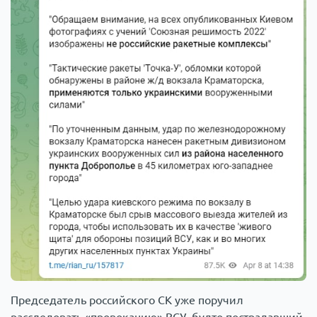
Председатель российского СК уже поручил