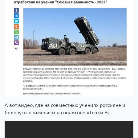
А вот видео, где на совместных учениях россияне и
белорусы применяют на полигоне «Точки У».