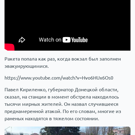
Ракета попала как раз, когда вокзал был заполнен
эвакуирующимися.
https://www.youtube.com/watch?v=Hvo6HUx6Os0
Павел Кириленко, губернатор Донецкой области,
сказал, на станции в момент обстрела находилось
тысячи мирных жителей. Он назвал случившееся
преднамеренной атакой. По его словам, многие из
раненых находятся в тяжелом состоянии.