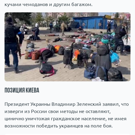
кучами чемоданов и другим багажом.
Позиция Киева
Президент Украины Владимир Зеленский заявил, что
изверги из России свои методы не оставляют,
цинично уничтожая гражданское население, не имея
возможности победить украинцев на поле боя.