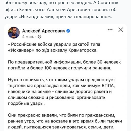
обычному вокзалу, по простым людям. А Советник
офиса Зеленского, Алексей Арестович говорил об
ударе «Искандерами», причем спланированном.