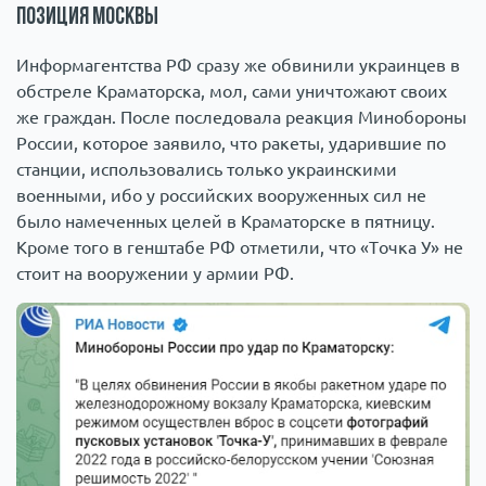
Позиция Москвы
Информагентства РФ сразу же обвинили украинцев в
обстреле Краматорска, мол, сами уничтожают своих
же граждан. После последовала реакция Минобороны
России, которое заявило, что ракеты, ударившие по
станции, использовались только украинскими
военными, ибо у российских вооруженных сил не
было намеченных целей в Краматорске в пятницу.
Кроме того в генштабе РФ отметили, что «Точка У» не
стоит на вооружении у армии РФ.