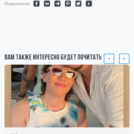
Поделиться:
Вам также интересно будет почитать