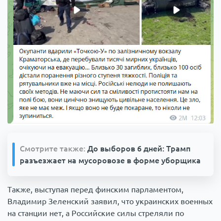
Смотрите также:
До выборов 6 дней: Трамп
разъезжает на мусоровозе в форме уборщика
Также, выступая перед финским парламентом,
Владимир Зеленский заявил, что украинских военных
на станции нет, а Российские силы стреляли по