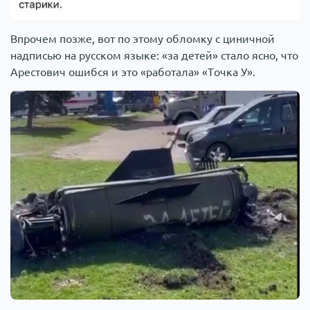
Впрочем позже, вот по этому обломку с циничной
надписью на русском языке: «за детей» стало ясно, что
Арестович ошибся и это «работала» «Точка У».