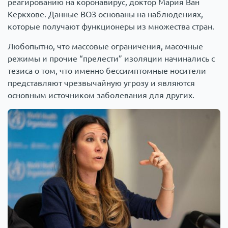
реагированию на коронавирус, доктор Мария Ван
Керкхове. Данные ВОЗ основаны на наблюдениях,
которые получают функционеры из множества стран.
Любопытно, что массовые ограничения, масочные
режимы и прочие “прелести” изоляции начинались с
тезиса о том, что именно бессимптомные носители
представляют чрезвычайную угрозу и являются
основным источником заболевания для других.