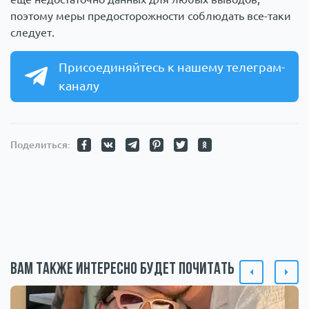
поэтому меры предосторожности соблюдать все-таки
следует.
Присоединяйтесь к нашему телеграм-
каналу
Поделиться:
Вам также интересно будет почитать