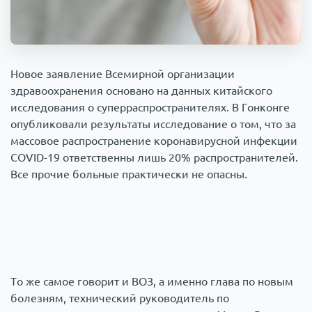
Происшествия
1000 мелочей
Армия
Новое заявление Всемирной организации
здравоохранения основано на данных китайского
исследования о суперраспространителях. В Гонконге
опубликовали результаты исследование о том, что за
массовое распространение коронавирусной инфекции
COVID-19 ответственны лишь 20% распространителей.
Все прочие больные практически не опасны.
То же самое говорит и ВОЗ, а именно глава по новым
болезням, технический руководитель по