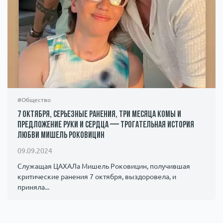
#Общество
7 октября, серьезные ранения, три месяца комы и
предложение руки и сердца — трогательная история
любви Мишель Роковицин
09.09.2024
Служащая ЦАХАЛа Мишель Роковицин, получившая
критические ранения 7 октября, выздоровела, и
приняла...