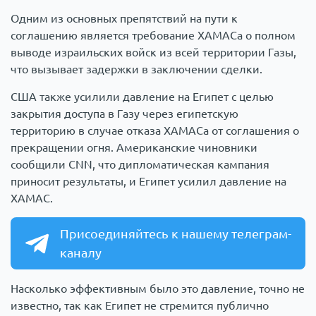
Одним из основных препятствий на пути к
соглашению является требование ХАМАСа о полном
выводе израильских войск из всей территории Газы,
что вызывает задержки в заключении сделки.
США также усилили давление на Египет с целью
закрытия доступа в Газу через египетскую
территорию в случае отказа ХАМАСа от соглашения о
прекращении огня. Американские чиновники
сообщили CNN, что дипломатическая кампания
приносит результаты, и Египет усилил давление на
ХАМАС.
Присоединяйтесь к нашему телеграм-
каналу
Насколько эффективным было это давление, точно не
известно, так как Египет не стремится публично