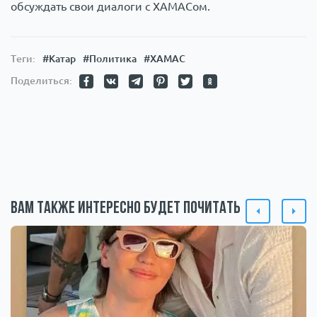
обсуждать свои диалоги с ХАМАСом.
Теги:
#Катар
#Политика
#ХАМАС
Поделиться:
Вам также интересно будет почитать