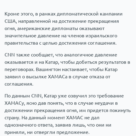
Кроме этого, в рамках дипломатической кампании
США, направленной на достижение прекращения
огня, американские дипломаты оказывают
значительное давление на членов израильского
правительства с целью достижения соглашения.
CNN также сообщает, что аналогичное давление
оказывается и на Катар, чтобы добиться результатов в
переговорах. Вашингтон настаивает, чтобы Катар
заявил о высылке ХАМАСа в случае отказа от
соглашения.
По данным CNN, Катар уже озвучил это требование
ХАМАСу, ясно дав понять, что в случае неудачи в
достижении прекращения огня, им придется покинуть
страну. На данный момент ХАМАС не дал
однозначного ответа, заявив лишь, что они ни
приняли, ни отвергли предложение.