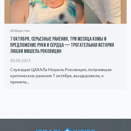
#Общество
7 октября, серьезные ранения, три месяца комы и
предложение руки и сердца — трогательная история
любви Мишель Роковицин
09.09.2024
Служащая ЦАХАЛа Мишель Роковицин, получившая
критические ранения 7 октября, выздоровела, и
приняла...