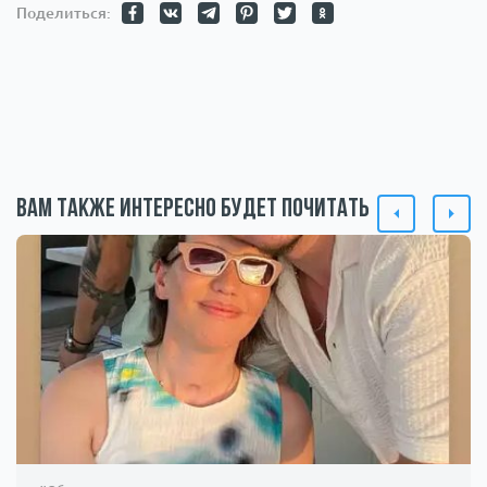
Поделиться:
Вам также интересно будет почитать