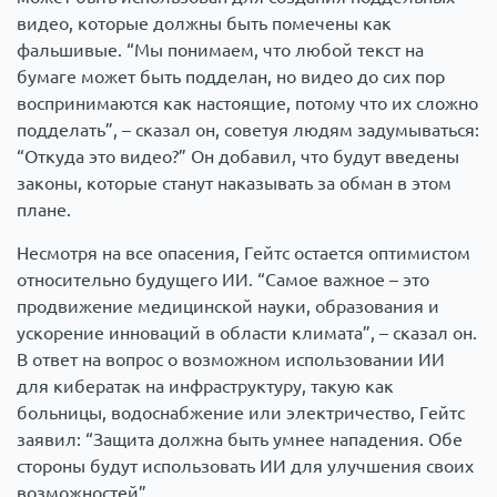
видео, которые должны быть помечены как
фальшивые. “Мы понимаем, что любой текст на
бумаге может быть подделан, но видео до сих пор
воспринимаются как настоящие, потому что их сложно
подделать”, – сказал он, советуя людям задумываться:
“Откуда это видео?” Он добавил, что будут введены
законы, которые станут наказывать за обман в этом
плане.
Несмотря на все опасения, Гейтс остается оптимистом
относительно будущего ИИ. “Самое важное – это
продвижение медицинской науки, образования и
ускорение инноваций в области климата”, – сказал он.
В ответ на вопрос о возможном использовании ИИ
для кибератак на инфраструктуру, такую как
больницы, водоснабжение или электричество, Гейтс
заявил: “Защита должна быть умнее нападения. Обе
стороны будут использовать ИИ для улучшения своих
возможностей”.