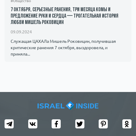
#Общество
7 октября, серьезные ранения, три месяца комы и
предложение руки и сердца — трогательная история
любви Мишель Роковицин
09.09.2024
Служащая ЦАХАЛа Мишель Роковицин, получившая
критические ранения 7 октября, выздоровела, и
приняла...