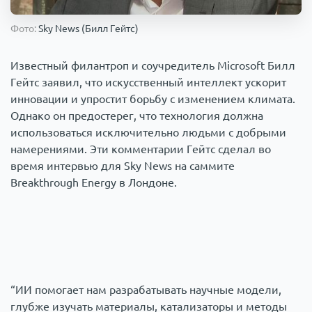
Происшествия
1000 мелочей
Фото:
Sky News (Билл Гейтс)
Армия
Известный филантроп и соучредитель Microsoft Билл
Гейтс заявил, что искусственный интеллект ускорит
инновации и упростит борьбу с изменением климата.
Однако он предостерег, что технология должна
использоваться исключительно людьми с добрыми
намерениями. Эти комментарии Гейтс сделал во
время интервью для Sky News на саммите
Breakthrough Energy в Лондоне.
“ИИ помогает нам разрабатывать научные модели,
глубже изучать материалы, катализаторы и методы