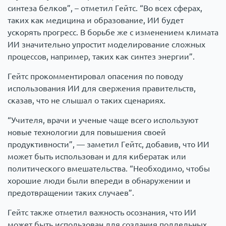
синтеза белков”, – отметил Гейтс. “Во всех сферах,
таких как медицина и образование, ИИ будет
ускорять прогресс. В борьбе же с изменением климата
ИИ значительно упростит моделирование сложных
процессов, например, таких как синтез энергии”.
Гейтс прокомментировал опасения по поводу
использования ИИ для свержения правительств,
сказав, что не слышал о таких сценариях.
“Учителя, врачи и ученые чаще всего используют
новые технологии для повышения своей
продуктивности”, — заметил Гейтс, добавив, что ИИ
может быть использован и для кибератак или
политического вмешательства. “Необходимо, чтобы
хорошие люди были впереди в обнаружении и
предотвращении таких случаев”.
Гейтс также отметил важность осознания, что ИИ
может быть использован для создания поддельных