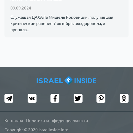
09.09.2024
Служащая ЦАХАЛа Мишель Роковицин, получившая
критические ранения 7 октября, выздоровела, и
приняла...
Контакты
Политика конфиденциальности
Copyright © 2020 israelinside.info