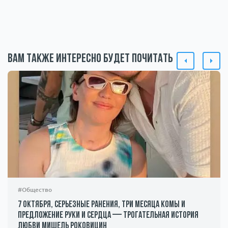
Вам также интересно будет почитать
#Общество
7 октября, серьезные ранения, три месяца комы и
предложение руки и сердца — трогательная история
любви Мишель Роковицин