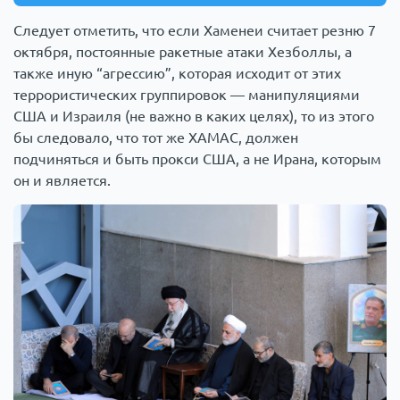
Следует отметить, что если Хаменеи считает резню 7
октября, постоянные ракетные атаки Хезболлы, а
также иную “агрессию”, которая исходит от этих
террористических группировок — манипуляциями
США и Израиля (не важно в каких целях), то из этого
бы следовало, что тот же ХАМАС, должен
подчиняться и быть прокси США, а не Ирана, которым
он и является.