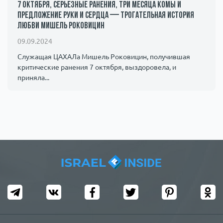
7 октября, серьезные ранения, три месяца комы и
предложение руки и сердца — трогательная история
любви Мишель Роковицин
09.09.2024
Служащая ЦАХАЛа Мишель Роковицин, получившая
критические ранения 7 октября, выздоровела, и
приняла...