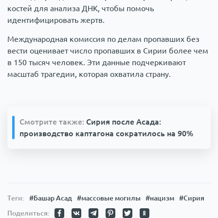
костей для анализа ДНК, чтобы помочь
идентифицировать жертв.
Международная комиссия по делам пропавших без
вести оценивает число пропавших в Сирии более чем
в 150 тысяч человек. Эти данные подчеркивают
масштаб трагедии, которая охватила страну.
Смотрите также:
Сирия после Асада:
производство каптагона сократилось на 90%
Теги:
#Башар Асад
#массовые могилы
#нацизм
#Сирия
Поделиться: