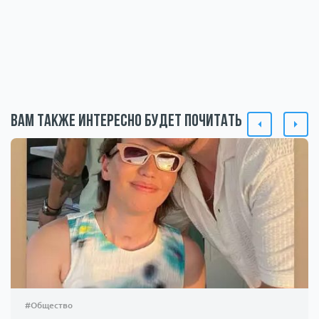
Вам также интересно будет почитать
#Общество