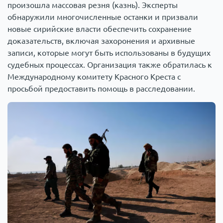
произошла массовая резня (казнь). Эксперты
обнаружили многочисленные останки и призвали
новые сирийские власти обеспечить сохранение
доказательств, включая захоронения и архивные
записи, которые могут быть использованы в будущих
судебных процессах. Организация также обратилась к
Международному комитету Красного Креста с
просьбой предоставить помощь в расследовании.