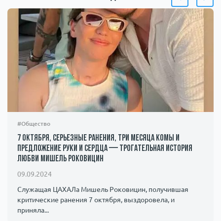
#Общество
7 октября, серьезные ранения, три месяца комы и
предложение руки и сердца — трогательная история
любви Мишель Роковицин
09.09.2024
Служащая ЦАХАЛа Мишель Роковицин, получившая
критические ранения 7 октября, выздоровела, и
приняла...