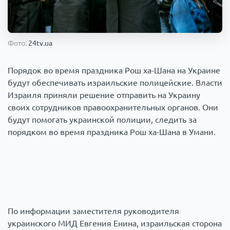
Происшествия
1000 мелочей
Фото:
24tv.ua
Армия
Порядок во время праздника Рош ха-Шана на Украине
будут обеспечивать израильские полицейские. Власти
Израиля приняли решение отправить на Украину
своих сотрудников правоохранительных органов. Они
будут помогать украинской полиции, следить за
порядком во время праздника Рош ха-Шана в Умани.
По информации заместителя руководителя
украинского МИД Евгения Енина, израильская сторона