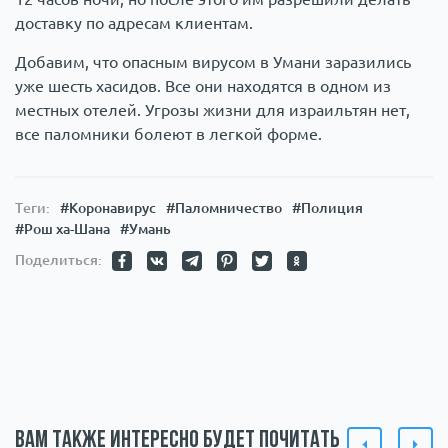
доставку по адресам клиентам.
Добавим, что опасным вирусом в Умани заразились
уже шесть хасидов. Все они находятся в одном из
местных отелей. Угрозы жизни для израильтян нет,
все паломники болеют в легкой форме.
Теги:
#Коронавирус
#Паломничество
#Полиция
#Рош ха-Шана
#Умань
Поделиться:
Вам также интересно будет почитать