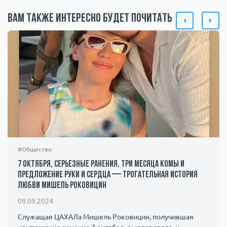
Вам также интересно будет почитать
#Общество
7 октября, серьезные ранения, три месяца комы и
предложение руки и сердца — трогательная история
любви Мишель Роковицин
09.09.2024
Служащая ЦАХАЛа Мишель Роковицин, получившая