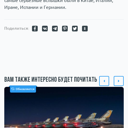
самые серьезные вспышки были в Китае, Италии,
Иране, Испании и Германии.
Поделиться:
Вам также интересно будет почитать
Обновляется