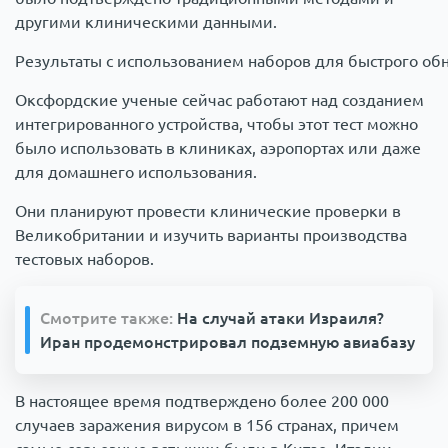
другими клиническими данными.
Результаты с использованием наборов для быстрого о
Оксфордские ученые сейчас работают над созданием
интегрированного устройства, чтобы этот тест можно
было использовать в клиниках, аэропортах или даже
для домашнего использования.
Они планируют провести клинические проверки в
Великобритании и изучить варианты производства
тестовых наборов.
Смотрите также:
На случай атаки Израиля?
Иран продемонстрировал подземную авиабазу
В настоящее время подтверждено более 200 000
случаев заражения вирусом в 156 странах, причем