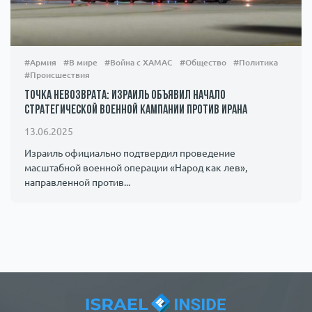
#Армия
#В мире
#Война с ХАМАС
#Общество
#Политика
#Происшествия
Точка невозврата: Израиль объявил начало
стратегической военной кампании против Ирана
13.06.2025
Израиль официально подтвердил проведение
масштабной военной операции «Народ как лев»,
направленной против...