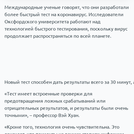
Международные ученые говорят, что они разработали
Происшествия
более быстрый тест на коронавирус. Исследователи
Оксфордского университета работают над
Армия
технологией быстрого тестирования, поскольку вирус
продолжает распространяться по всей планете.
Новый тест способен дать результаты всего за 30 минут,
«Тест имеет встроенные проверки для
предотвращения ложных срабатываний или
отрицательных результатов, и результаты были очень
точными», – профессор Вэй Хуан.
«Кроме того, технология очень чувствительна. Это