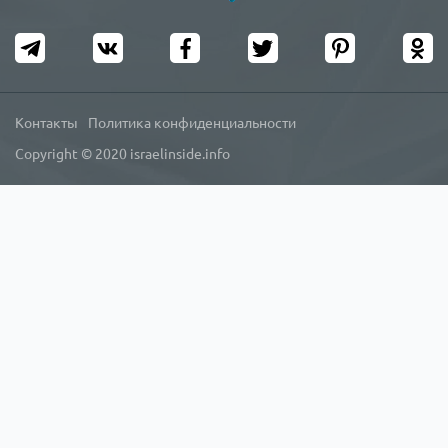
Контакты
Политика конфиденциальности
Copyright © 2020 israelinside.info