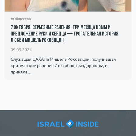
#Общество
7 октября, серьезные ранения, три месяца комы и
предложение руки и сердца — трогательная история
любви Мишель Роковицин
09.09.2024
Служащая ЦАХАЛа Мишель Роковицин, получившая
критические ранения 7 октября, выздоровела, и
приняла...