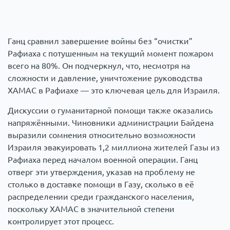
Ганц сравнил завершение войны без “очистки”
Рафиаха с потушенным на текущий момент пожаром
всего на 80%. Он подчеркнул, что, несмотря на
сложности и давление, уничтожение руководства
ХАМАС в Рафиахе — это ключевая цель для Израиля.
Дискуссии о гуманитарной помощи также оказались
напряжёнными. Чиновники администрации Байдена
выразили сомнения относительно возможности
Израиля эвакуировать 1,2 миллиона жителей Газы из
Рафиаха перед началом военной операции. Ганц
отверг эти утверждения, указав на проблему не
столько в доставке помощи в Газу, сколько в её
распределении среди гражданского населения,
поскольку ХАМАС в значительной степени
контролирует этот процесс.