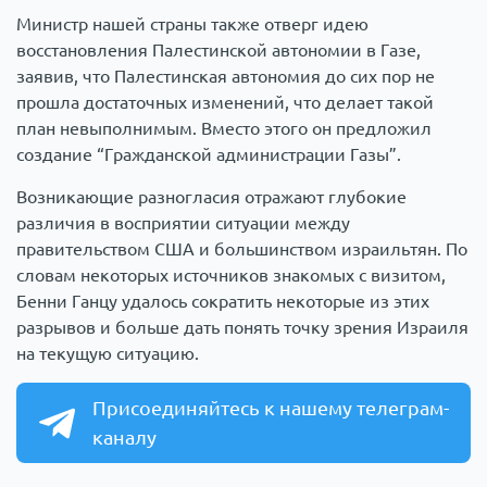
Министр нашей страны также отверг идею
восстановления Палестинской автономии в Газе,
заявив, что Палестинская автономия до сих пор не
прошла достаточных изменений, что делает такой
план невыполнимым. Вместо этого он предложил
создание “Гражданской администрации Газы”.
Возникающие разногласия отражают глубокие
различия в восприятии ситуации между
правительством США и большинством израильтян. По
словам некоторых источников знакомых с визитом,
Бенни Ганцу удалось сократить некоторые из этих
разрывов и больше дать понять точку зрения Израиля
на текущую ситуацию.
Присоединяйтесь к нашему телеграм-
каналу