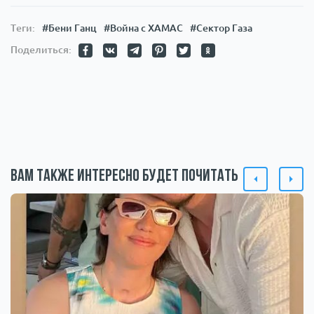
Теги:
#Бени Ганц
#Война с ХАМАС
#Сектор Газа
Поделиться:
Вам также интересно будет почитать