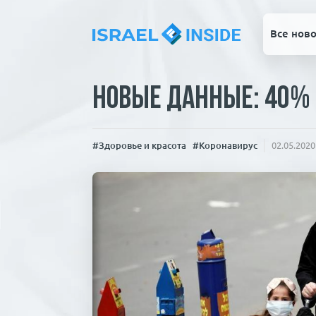
Все ново
Новые данные: 40% 
#Здоровье и красота
#Коронавирус
02.05.2020