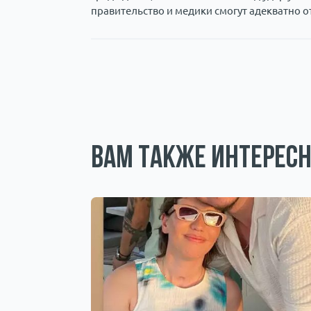
правительство и медики смогут адекватно 
Вам также интересн