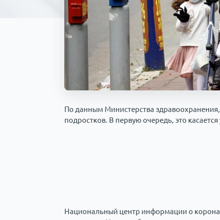
По данным Министерства здравоохранения, 
подростков. В первую очередь, это касается
Национальный центр информации о коронав