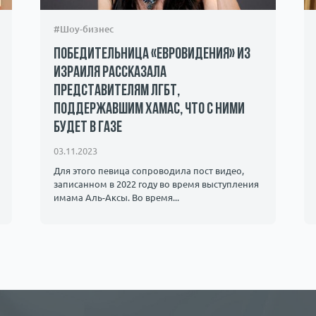
#Шоу-бизнес
Победительница «Евровидения» из
Израиля рассказала
представителям ЛГБТ,
поддержавшим ХАМАС, что с ними
будет в Газе
03.11.2023
Для этого певица сопроводила пост видео,
записанном в 2022 году во время выступления
имама Аль-Аксы. Во время...