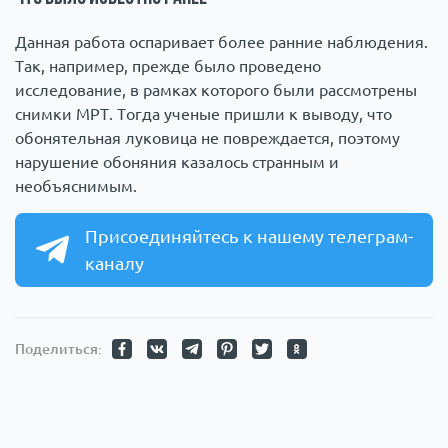
Данная работа оспаривает более ранние наблюдения.
Так, например, прежде было проведено
исследование, в рамках которого были рассмотрены
снимки МРТ. Тогда ученые пришли к выводу, что
обонятельная луковица не повреждается, поэтому
нарушение обоняния казалось странным и
необъяснимым.
Присоединяйтесь к нашему телеграм-
каналу
Поделиться: