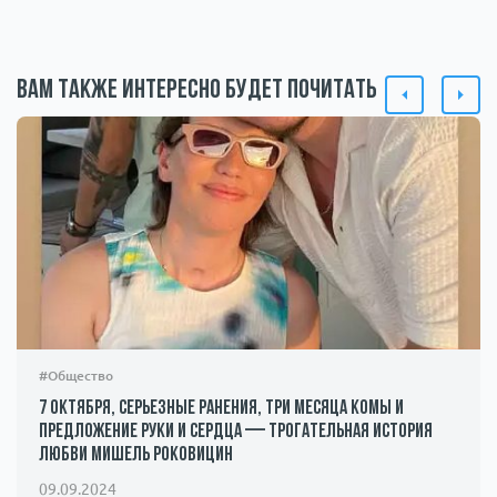
Вам также интересно будет почитать
#Общество
7 октября, серьезные ранения, три месяца комы и
предложение руки и сердца — трогательная история
любви Мишель Роковицин
09.09.2024