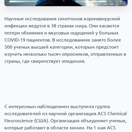
Происшествия
1000 мелочей
Научные исследования симптомов коронавирусной
инфекции ведутся в 38 странах мира. Они касаются
Армия
потери обоняния и вкусовых ощущений у больных
COVID-19 пациентов. В исследованиях занято более
500 ученых высшей категории, которым предстоит
изучить несколько тысяч опросников, отправленных в
страны, где свирепствует эпидемия.
С интересным наблюдением выступила группа
исследователей из научной организация ACS Chemical
Neuroscience (США). Организация объединяет ученых,
которые работают в области химии. На 1 мая ACS