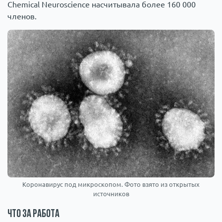
Chemical Neuroscience насчитывала более 160 000
членов.
Коронавирус под микроскопом. Фото взято из открытых
источников
Что за работа