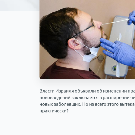
Власти Израиля объявили об изменении прав
нововведений заключается в расширении ч
новых заболевших. Но из всего этого вытека
практически?