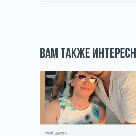
Вам также интересн
#Общество