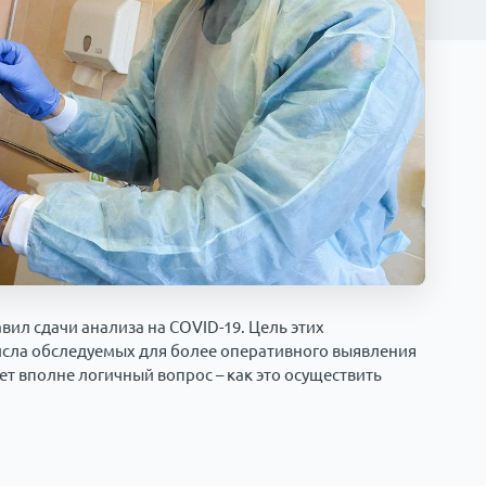
ил сдачи анализа на COVID-19. Цель этих
исла обследуемых для более оперативного выявления
ет вполне логичный вопрос – как это осуществить