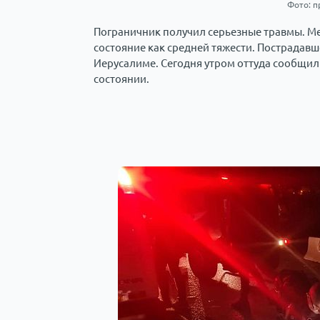
Фото: п
Пограничник получил серьезные травмы. М
состояние как средней тяжести. Пострадавш
Иерусалиме. Сегодня утром оттуда сообщили
состоянии.