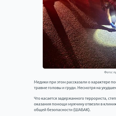
Фото: п
Медики при этом рассказали о характере п
травме головы и груди. Несмотря на ухудше
Что касается задержанного террориста, степ
оказания помощи мужчину отвезли в клинику
общей безопасности (ШАБАК).