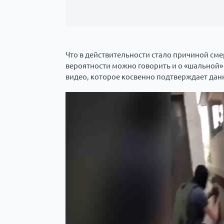
Что в действительности стало причиной сме
вероятности можно говорить и о «шальной»
видео, которое косвенно подтверждает дан