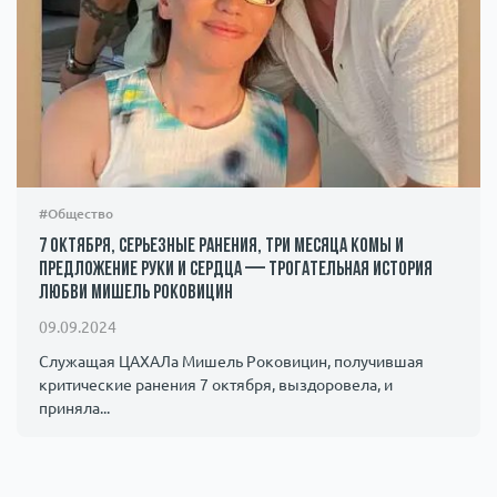
#Общество
7 октября, серьезные ранения, три месяца комы и
предложение руки и сердца — трогательная история
любви Мишель Роковицин
09.09.2024
Служащая ЦАХАЛа Мишель Роковицин, получившая
критические ранения 7 октября, выздоровела, и
приняла...