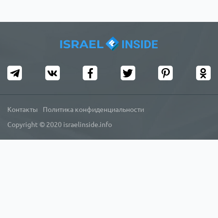
Контакты
Политика конфиденциальности
Copyright © 2020 israelinside.info