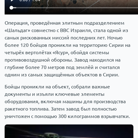
Операция, проведённая элитным подразделением
«Шальдаг» совместно с ВВС Израиля, стала одной из
самых рискованных миссий последних лет. Ночью
более 120 бойцов проникли на территорию Сирии на
четырёх вертолётах «Ясур», обойдя системы
противовоздушной обороны. Завод находился на
глубине более 70 метров под землёй и считался
одним из самых защищённых объектов в Сирии.
Бойцы проникли на объект, собрали важные
документы и изъяли ключевые элементы
оборудования, включая машины для производства
ракетного топлива. Затем завод был полностью
уничтожен с помощью 300 килограммов взрывчатки.