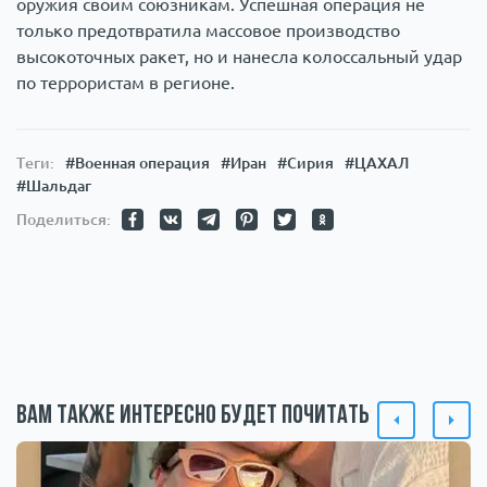
оружия своим союзникам. Успешная операция не
только предотвратила массовое производство
высокоточных ракет, но и нанесла колоссальный удар
по террористам в регионе.
Теги:
#Военная операция
#Иран
#Сирия
#ЦАХАЛ
#Шальдаг
Поделиться:
Вам также интересно будет почитать