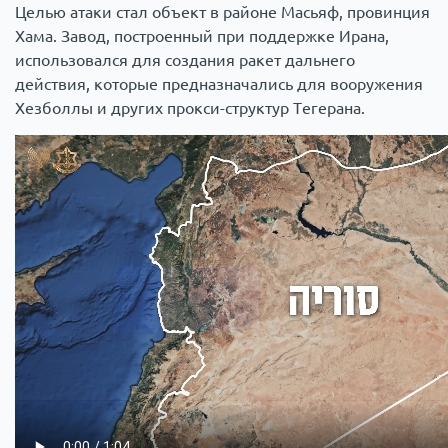
Целью атаки стал объект в районе Масьяф, провинция
Хама. Завод, построенный при поддержке Ирана,
использовался для создания ракет дальнего
действия, которые предназначались для вооружения
Хезболлы и других прокси-структур Тегерана.