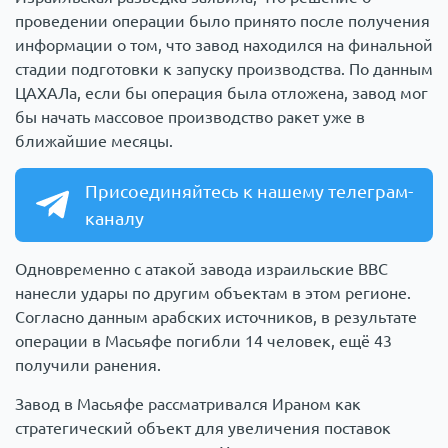
проведении операции было принято после получения
информации о том, что завод находился на финальной
стадии подготовки к запуску производства. По данным
ЦАХАЛа, если бы операция была отложена, завод мог
бы начать массовое производство ракет уже в
ближайшие месяцы.
Присоединяйтесь к нашему телеграм-
каналу
Одновременно с атакой завода израильские ВВС
нанесли удары по другим объектам в этом регионе.
Согласно данным арабских источников, в результате
операции в Масьяфе погибли 14 человек, ещё 43
получили ранения.
Завод в Масьяфе рассматривался Ираном как
стратегический объект для увеличения поставок