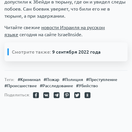
допустили к Збейди в тюрьму, где он и увидел следы
побоев. Сам боевик уверяет, что били его не в
тюрьме, а при задержании.
Читайте свежие
новости Израиля на русском
языке
сегодня на сайте IsraelInside.
Смотрите также:
9 сентября 2022 года
Теги:
#Криминал
#Пожар
#Полиция
#Преступление
#Происшествие
#Расследование
#Убийство
Поделиться: