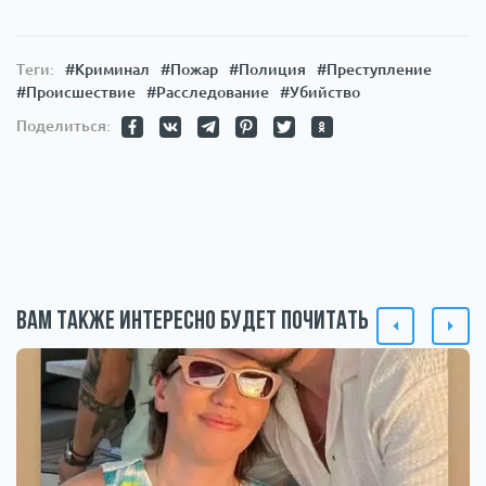
Теги:
#Криминал
#Пожар
#Полиция
#Преступление
#Происшествие
#Расследование
#Убийство
Поделиться:
Вам также интересно будет почитать