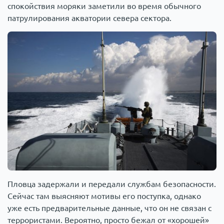
спокойствия моряки заметили во время обычного
патрулирования акватории севера сектора.
Пловца задержали и передали службам безопасности.
Сейчас там выясняют мотивы его поступка, однако
уже есть предварительные данные, что он не связан с
террористами. Вероятно, просто бежал от «хорошей»