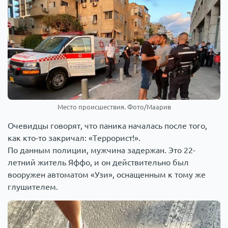
Место происшествия. Фото/Маарив
Очевидцы говорят, что паника началась после того,
как кто-то закричал: «Террорист!».
По данным полиции, мужчина задержан. Это 22-
летний житель Яффо, и он действительно был
вооружен автоматом «Узи», оснащенным к тому же
глушителем.