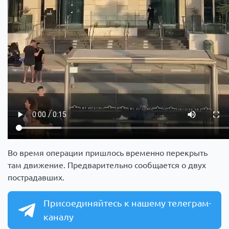
Во время операции пришлось временно перекрыть
там движение. Предварительно сообщается о двух
пострадавших.
Присоединяйтесь к нашему телеграм-
каналу