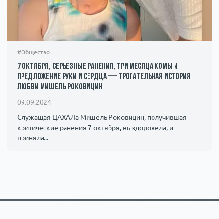
#Общество
7 октября, серьезные ранения, три месяца комы и
предложение руки и сердца — трогательная история
любви Мишель Роковицин
09.09.2024
Служащая ЦАХАЛа Мишель Роковицин, получившая
критические ранения 7 октября, выздоровела, и
приняла...