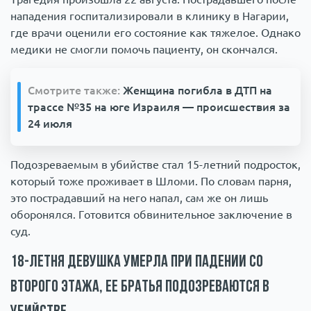
нападения госпитализировали в клинику в Нагарии,
где врачи оценили его состояние как тяжелое. Однако
медики не смогли помочь пациенту, он скончался.
Смотрите также:
Женщина погибла в ДТП на
трассе №35 на юге Израиля — происшествия за
24 июля
Подозреваемым в убийстве стал 15-летний подросток,
который тоже проживает в Шломи. По словам парня,
это пострадавший на него напал, сам же он лишь
оборонялся. Готовится обвинительное заключение в
суд.
18-летня девушка умерла при падении со
второго этажа, ее братья подозреваются в