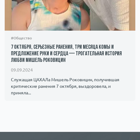
#Общество
7 октября, серьезные ранения, три месяца комы и
предложение руки и сердца — трогательная история
любви Мишель Роковицин
09.09.2024
Служащая ЦАХАЛа Мишель Роковицин, получившая
критические ранения 7 октября, выздоровела, и
приняла...