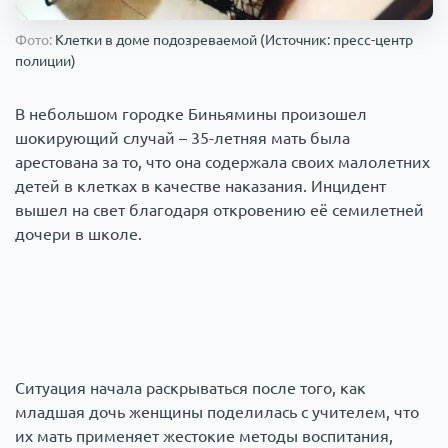
Происшествия
1000 мелочей
Фото:
Клетки в доме подозреваемой (Источник: пресс-центр
полиции)
Армия
В небольшом городке Биньямины произошел
шокирующий случай – 35-летняя мать была
арестована за то, что она содержала своих малолетних
детей в клетках в качестве наказания. Инцидент
вышел на свет благодаря откровению её семилетней
дочери в школе.
Ситуация начала раскрываться после того, как
младшая дочь женщины поделилась с учителем, что
их мать применяет жестокие методы воспитания,