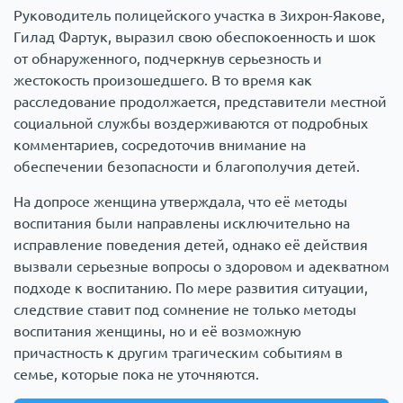
Руководитель полицейского участка в Зихрон-Яакове,
Гилад Фартук, выразил свою обеспокоенность и шок
от обнаруженного, подчеркнув серьезность и
жестокость произошедшего. В то время как
расследование продолжается, представители местной
социальной службы воздерживаются от подробных
комментариев, сосредоточив внимание на
обеспечении безопасности и благополучия детей.
На допросе женщина утверждала, что её методы
воспитания были направлены исключительно на
исправление поведения детей, однако её действия
вызвали серьезные вопросы о здоровом и адекватном
подходе к воспитанию. По мере развития ситуации,
следствие ставит под сомнение не только методы
воспитания женщины, но и её возможную
причастность к другим трагическим событиям в
семье, которые пока не уточняются.