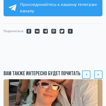
Присоединяйтесь к нашему телеграм-
каналу
Поделиться:
Вам также интересно будет почитать