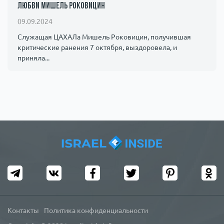
любви Мишель Роковицин
09.09.2024
Служащая ЦАХАЛа Мишель Роковицин, получившая
критические ранения 7 октября, выздоровела, и
приняла...
Контакты
Политика конфиденциальности