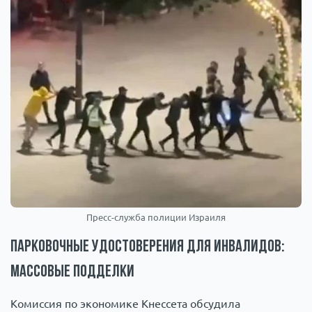
Пресс-служба полиции Израиля
Парковочные удостоверения для инвалидов:
массовые подделки
Комиссия по экономике Кнессета обсудила