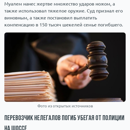
Муалем нанес жертве множество ударов ножом, а
также использовал тяжелое оружие. Суд признал его
виновным, а также постановил выплатить
компенсацию в 150 тысяч шекелей семье погибшего.
Фото из открытых источников
Перевозчик нелегалов погиб убегая от полиции
на шоссе