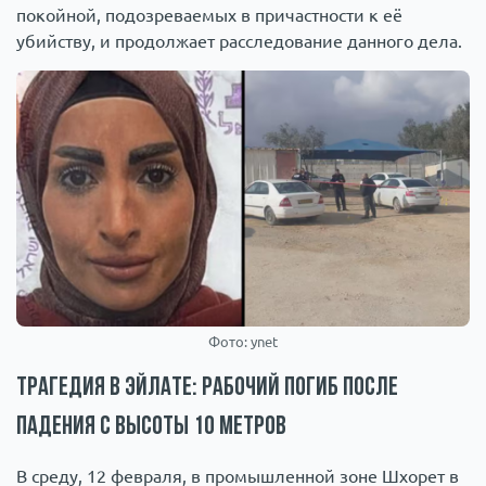
покойной, подозреваемых в причастности к её
убийству, и продолжает расследование данного дела.
Фото: ynet
Трагедия в Эйлате: рабочий погиб после
падения с высоты 10 метров
В среду, 12 февраля, в промышленной зоне Шхорет в