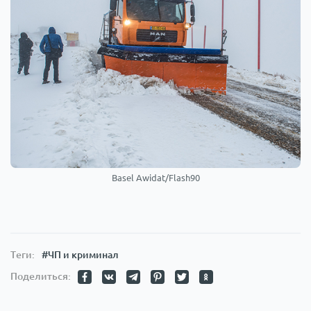
Basel Awidat/Flash90
Теги:
#ЧП и криминал
Поделиться: