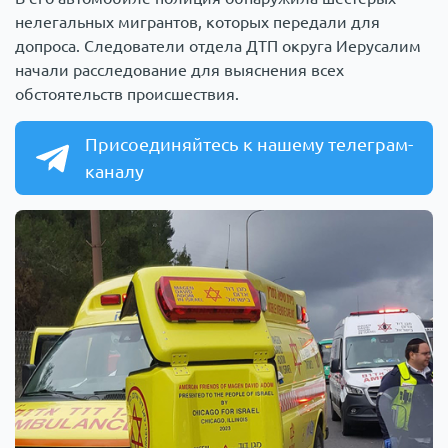
нелегальных мигрантов, которых передали для
допроса. Следователи отдела ДТП округа Иерусалим
начали расследование для выяснения всех
обстоятельств происшествия.
Присоединяйтесь к нашему телеграм-
каналу