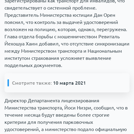
зарегистрированы как транспорт для инвалидов, что
свидетельствует о системной проблеме.
Представитель Министерства юстиции Дан Орен
пояснил, что контроль за выдачей удостоверений
возложен на полицию, которая, однако, перегружена.
Глава отдела борьбы с мошенничеством Ревиталь
Йехошуа Хаим добавил, что отсутствие синхронизации
между Министерством транспорта и Национальным
институтом страхования усложняет выявление
поддельных документов.
Смотрите также:
10 марта 2021
Директор Департамента лицензирования
Министерства транспорта, Йоси Низри, сообщил, что в
течение месяца будут введены более строгие
критерии для получения парковочных
удостоверений, а министерство подало официальную