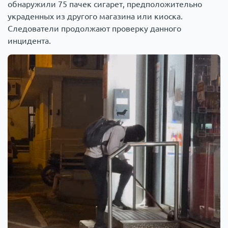
обнаружили 75 пачек сигарет, предположительно
украденных из другого магазина или киоска.
Следователи продолжают проверку данного
инцидента.