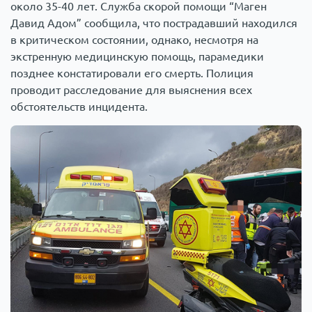
около 35-40 лет. Служба скорой помощи “Маген
Давид Адом” сообщила, что пострадавший находился
в критическом состоянии, однако, несмотря на
экстренную медицинскую помощь, парамедики
позднее констатировали его смерть. Полиция
проводит расследование для выяснения всех
обстоятельств инцидента.