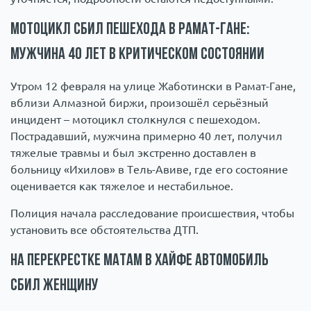
Мотоцикл сбил пешехода в Рамат-Гане:
мужчина 40 лет в критическом состоянии
Утром 12 февраля на улице Жаботински в Рамат-Гане,
вблизи Алмазной биржи, произошёл серьёзный
инцидент – мотоцикл столкнулся с пешеходом.
Пострадавший, мужчина примерно 40 лет, получил
тяжелые травмы и был экстренно доставлен в
больницу «Ихилов» в Тель-Авиве, где его состояние
оценивается как тяжелое и нестабильное.
Полиция начала расследование происшествия, чтобы
установить все обстоятельства ДТП.
На перекрестке Матам в Хайфе автомобиль
сбил женщину