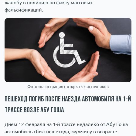
жалобу в полицию по факту массовых
фальсификаций.
Фотоиллюстрация с открытых источников
Пешеход погиб после наезда автомобиля на 1-й
трассе возле Абу Гоша
Днем 12 февраля на 1-й трассе недалеко от Абу Гоша
автомобиль сбил пешехода, мужчину в возрасте