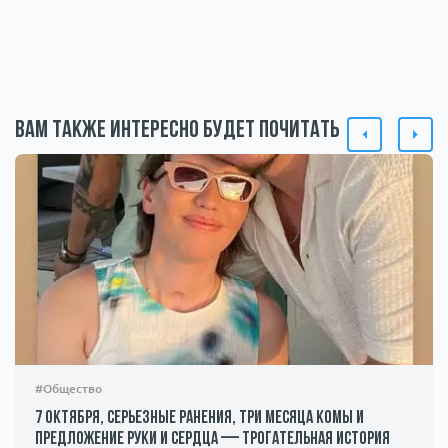
Вам также интересно будет почитать
#Общество
7 октября, серьезные ранения, три месяца комы и
предложение руки и сердца — трогательная история