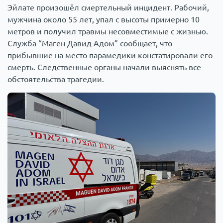
Эйлате произошёл смертельный инцидент. Рабочий,
мужчина около 55 лет, упал с высоты примерно 10
метров и получил травмы несовместимые с жизнью.
Служба “Маген Давид Адом” сообщает, что
прибывшие на место парамедики констатировали его
смерть. Следственные органы начали выяснять все
обстоятельства трагедии.