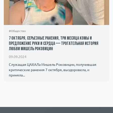
#Общество
7 октября, серьезные ранения, три месяца комы и
предложение руки и сердца — трогательная история
любви Мишель Роковицин
09.09.2024
Служащая ЦАХАЛа Мишель Роковицин, получившая
критические ранения 7 октября, выздоровела, и
приняла...