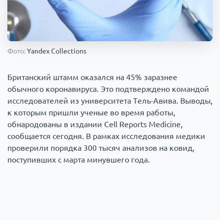
Происшествия
1000 мелочей
Армия
Фото:
Yandex Collections
Британский штамм оказался на 45% заразнее
обычного коронавируса. Это подтверждено командой
исследователей из университета Тель-Авива. Выводы,
к которым пришли ученые во время работы,
обнародованы в издании Cell Reports Medicine,
сообщается сегодня. В рамках исследования медики
проверили порядка 300 тысяч анализов на ковид,
поступивших с марта минувшего года.