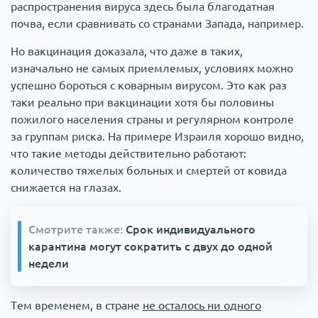
распространения вируса здесь была благодатная
почва, если сравнивать со странами Запада, например.
Но вакцинация доказала, что даже в таких,
изначально не самых приемлемых, условиях можно
успешно бороться с коварным вирусом. Это как раз
таки реально при вакцинации хотя бы половины
пожилого населения страны и регулярном контроле
за группам риска. На примере Израиля хорошо видно,
что такие методы действительно работают:
количество тяжелых больных и смертей от ковида
снижается на глазах.
Смотрите также:
Срок индивидуального
карантина могут сократить с двух до одной
недели
Тем временем, в стране
не осталось ни одного