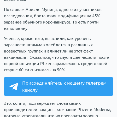
По словам Ариэля Муница, одного из участников
исследования, британская модификация на 45%
заразнее обычного коронавируса. То есть почти
наполовину.
Ученые, кроме того, выяснили, как уровень
заразности штамма колеблется в различных
возрастных группах и влияет ли на этот факт
вакцинация. Оказалось, что спустя две недели после
первой инъекции Pfizer заражаемость среди людей
старше 60-ти снизилась на 50%.
Присоединяйтесь к нашему телеграм-
каналу
Это, кстати, подтверждает слова самих
производителей вакцин – компаний Pfizer и Moderna,
которые утверждали, что их препараты хорошо