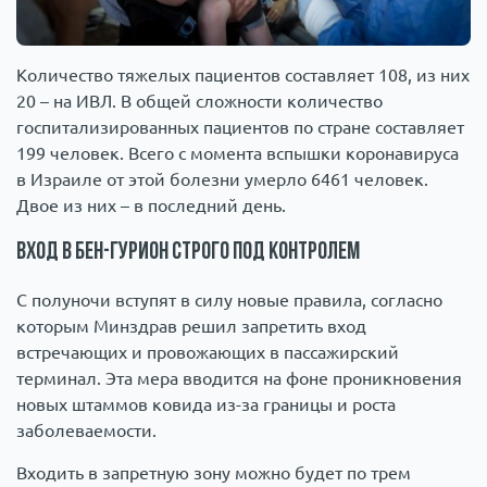
Количество тяжелых пациентов составляет 108, из них
20 – на ИВЛ. В общей сложности количество
госпитализированных пациентов по стране составляет
199 человек. Всего с момента вспышки коронавируса
в Израиле от этой болезни умерло 6461 человек.
Двое из них – в последний день.
Вход в Бен-Гурион строго под контролем
С полуночи вступят в силу новые правила, согласно
которым Минздрав решил запретить вход
встречающих и провожающих в пассажирский
терминал. Эта мера вводится на фоне проникновения
новых штаммов ковида из-за границы и роста
заболеваемости.
Входить в запретную зону можно будет по трем