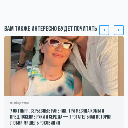
Вам также интересно будет почитать
#Общество
7 октября, серьезные ранения, три месяца комы и
предложение руки и сердца — трогательная история
любви Мишель Роковицин