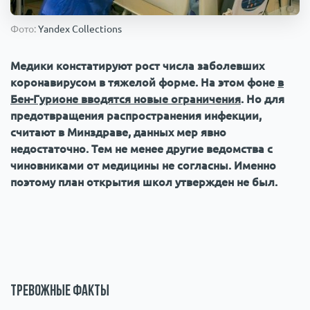
Происшествия
1000 мелочей
Фото:
Yandex Collections
Армия
Медики констатируют рост числа заболевших
коронавирусом в тяжелой форме. На этом фоне
в
Бен-Гурионе вводятся новые ограничения
. Но для
предотвращения распространения инфекции,
считают в Минздраве, данных мер явно
недостаточно. Тем не менее другие ведомства с
чиновниками от медицины не согласны. Именно
поэтому план открытия школ утвержден не был.
Тревожные факты