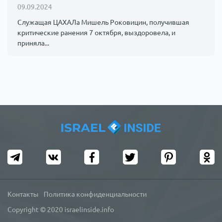
09.09.2024
Служащая ЦАХАЛа Мишель Роковицин, получившая
критические ранения 7 октября, выздоровела, и
приняла...
Контакты
Политика конфиденциальности
Copyright © 2020 israelinside.info