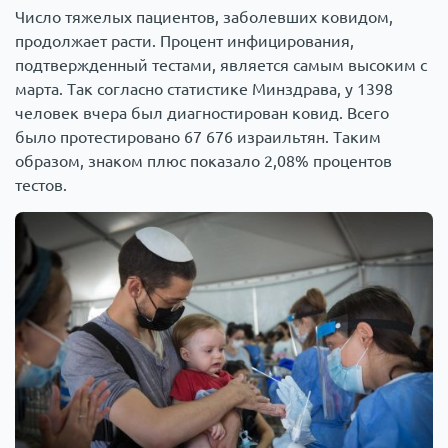
Число тяжелых пациентов, заболевших ковидом,
продолжает расти. Процент инфицирования,
подтвержденный тестами, является самым высоким с
марта. Так согласно статистике Минздрава, у 1398
человек вчера был диагностирован ковид. Всего
было протестировано 67 676 израильтян. Таким
образом, знаком плюс показало 2,08% процентов
тестов.