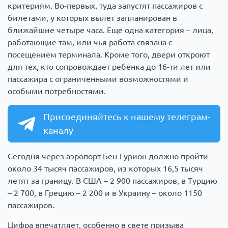
критериям. Во-первых, туда запустят пассажиров с
билетами, у которых вылет запланирован в
ближайшие четыре часа. Еще одна категория – лица,
работающие там, или чья работа связана с
посещением терминала. Кроме того, двери откроют
для тех, кто сопровождает ребенка до 16-ти лет или
пассажира с ограниченными возможностями и
особыми потребностями.
Присоединяйтесь к нашему телеграм-
каналу
Сегодня через аэропорт Бен-Гурион должно пройти
около 34 тысяч пассажиров, из которых 16,5 тысяч
летят за границу. В США – 2 900 пассажиров, в Турцию
– 2 700, в Грецию – 2 200 и в Украину – около 1150
пассажиров.
Цифра впечатляет, особенно в свете призыва