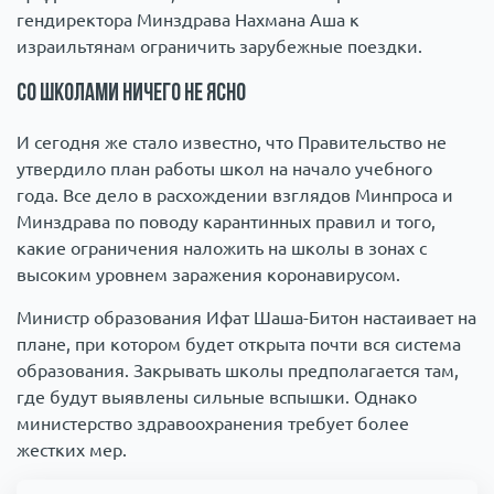
гендиректора Минздрава Нахмана Аша к
израильтянам ограничить зарубежные поездки.
Со школами ничего не ясно
И сегодня же стало известно, что Правительство не
утвердило план работы школ на начало учебного
года. Все дело в расхождении взглядов Минпроса и
Минздрава по поводу карантинных правил и того,
какие ограничения наложить на школы в зонах с
высоким уровнем заражения коронавирусом.
Министр образования Ифат Шаша-Битон настаивает на
плане, при котором будет открыта почти вся система
образования. Закрывать школы предполагается там,
где будут выявлены сильные вспышки. Однако
министерство здравоохранения требует более
жестких мер.