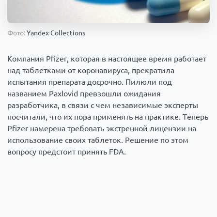
Происшествия
1000 мелочей
Фото:
Yandex Collections
Армия
Компания Pfizer, которая в настоящее время работает
над таблетками от коронавируса, прекратила
испытания препарата досрочно. Пилюли под
названием Paxlovid превзошли ожидания
разработчика, в связи с чем независимые эксперты
посчитали, что их пора применять на практике. Теперь
Pfizer намерена требовать экстренной лицензии на
использование своих таблеток. Решение по этом
вопросу предстоит принять FDA.