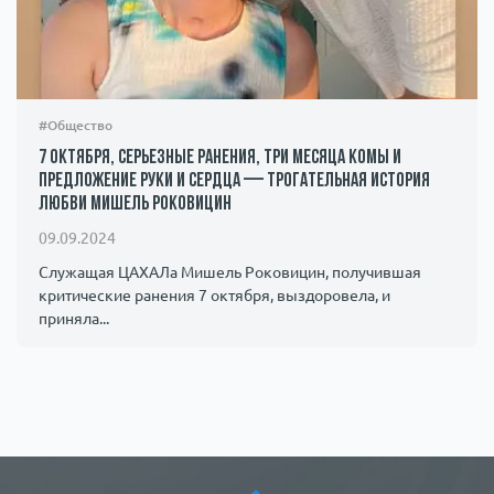
#Общество
7 октября, серьезные ранения, три месяца комы и
предложение руки и сердца — трогательная история
любви Мишель Роковицин
09.09.2024
Служащая ЦАХАЛа Мишель Роковицин, получившая
критические ранения 7 октября, выздоровела, и
приняла...