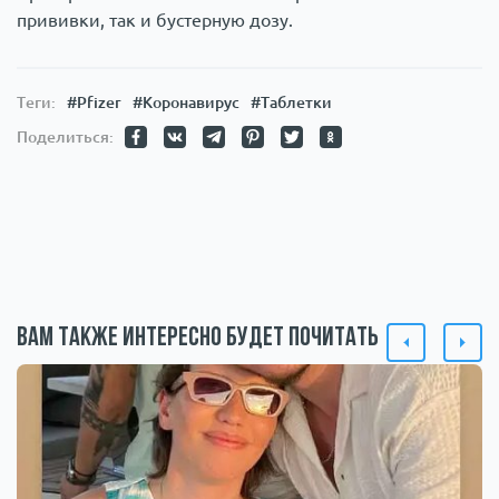
прививки, так и бустерную дозу.
Теги:
#Pfizer
#Коронавирус
#Таблетки
Поделиться:
Вам также интересно будет почитать