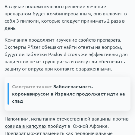
В случае положительного решение лечение
препаратом будет комбинированным, оно включит в
себя 3 пилюли, которые следует принимать 2 раза в
день.
Компания продолжит изучение свойств препарата.
Эксперты Pfizer обещают найти ответы на вопросы,
будут ли таблетки Paxlovid столь же эффективны для
пациентов не из групп риска и смогут ли обеспечить
защиту от вируса при контакте с зараженными.
Смотрите также:
Заболеваемость
коронавирусом в Израиле продолжает идти на
спад
Напомним,
испытания отечественной вакцины против
ковида в капсулах
пройдут в Южной Африке.
Препарат может заменить как первоначальные