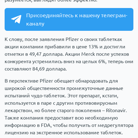
Присоединяйтесь к нашему телеграм-
каналу
К слову, после заявления Pfizer о своих таблетках
акции компании прибавили в цене 13% и достигли
отметки в 49,47 доллара. Акции Merck после успехов
конкурента устремились вниз на целых 6%, теперь они
составляют 84,69 доллара.
В перспективе Pfizer обещает обнародовать для
широкой общественности промежуточные данные
испытаний чудо-таблеток. Этот препарат, кстати,
используется в паре с другим противовирусным
лекарством, но более старого поколения – Ritonavir.
Также компания предоставит всю необходимую
информацию в FDA, чтобы получить от медрегулятора
лицензию на экстренное использование таблеток.