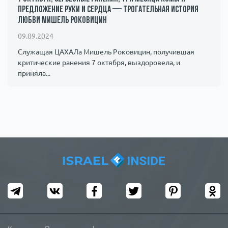
предложение руки и сердца — трогательная история
любви Мишель Роковицин
09.09.2024
Служащая ЦАХАЛа Мишель Роковицин, получившая
критические ранения 7 октября, выздоровела, и
приняла...