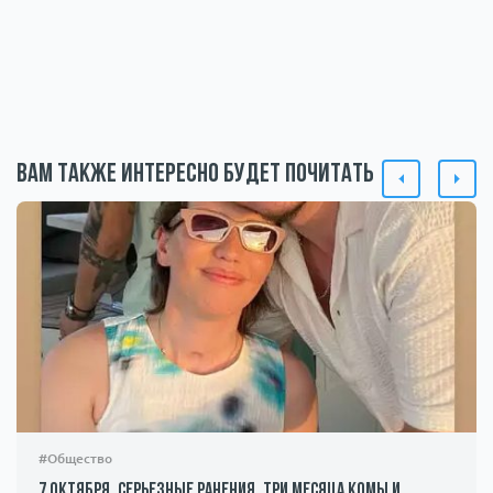
Вам также интересно будет почитать
#Общество
7 октября, серьезные ранения, три месяца комы и