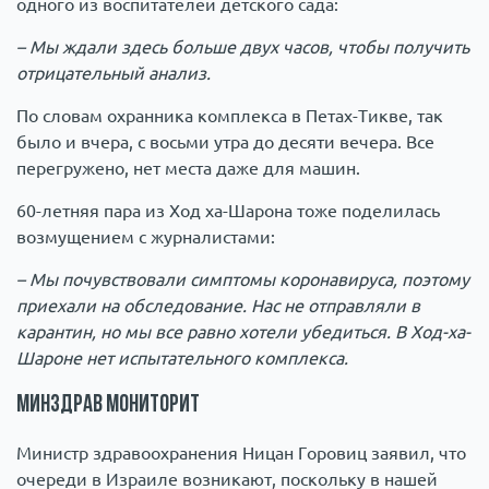
одного из воспитателей детского сада:
– Мы ждали здесь больше двух часов, чтобы получить
отрицательный анализ.
По словам охранника комплекса в Петах-Тикве, так
было и вчера, с восьми утра до десяти вечера. Все
перегружено, нет места даже для машин.
60-летняя пара из Ход ха-Шарона тоже поделилась
возмущением с журналистами:
– Мы почувствовали симптомы коронавируса, поэтому
приехали на обследование. Нас не отправляли в
карантин, но мы все равно хотели убедиться. В Ход-ха-
Шароне нет испытательного комплекса.
Минздрав мониторит
Министр здравоохранения Ницан Горовиц заявил, что
очереди в Израиле возникают, поскольку в нашей