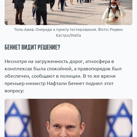
Тель-Авив. Очереди к пункту тестирования. Фото: Реувен
Кастро/Walla
Беннет видит решение?
Несмотря на загруженность дорог, атмосфера в
комплексах была спокойной, а правопорядок был
обеспечен, сообщают в полиции. В то же время
премьер-министр Нафтали Беннет поднял этот
вопросу: