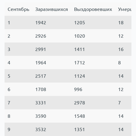
Сентябрь
Заразившихся
Выздоровевших
Умерш
1
1942
1205
18
2
2926
1020
12
3
2991
1411
16
4
1964
1712
8
5
2517
1124
14
6
1708
996
12
7
3331
2978
7
8
3590
1548
14
9
3532
1351
14