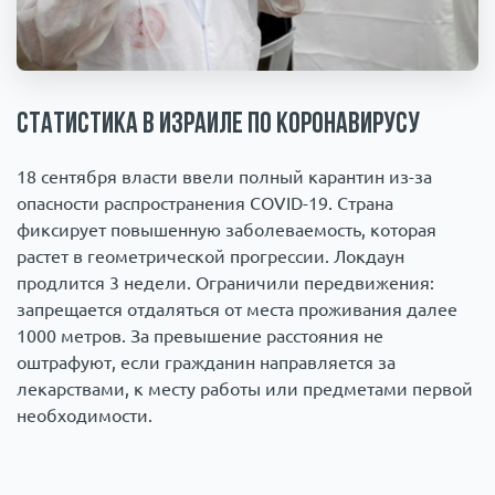
Происшествия
1000 мелочей
Армия
Статистика в Израиле по коронавирусу
18 сентября власти ввели полный карантин из-за
опасности распространения COVID-19. Страна
фиксирует повышенную заболеваемость, которая
растет в геометрической прогрессии. Локдаун
продлится 3 недели. Ограничили передвижения:
запрещается отдаляться от места проживания далее
1000 метров. За превышение расстояния не
оштрафуют, если гражданин направляется за
лекарствами, к месту работы или предметами первой
необходимости.