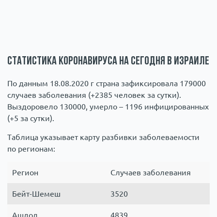
Статистика коронавируса на сегодня в Израиле
По данным 18.08.2020 г страна зафиксировала 179000
случаев заболевания (+2385 человек за сутки).
Выздоровело 130000, умерло – 1196 инфицированных
(+5 за сутки).
Таблица указывает карту разбивки заболеваемости
по регионам:
Регион
Случаев заболевания
Бейт-Шемеш
3520
Ашдод
4839