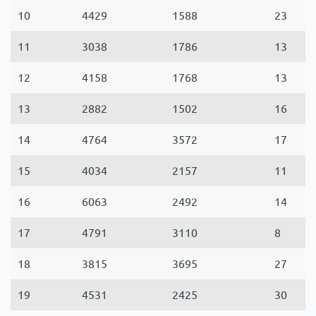
10
4429
1588
23
11
3038
1786
13
12
4158
1768
13
13
2882
1502
16
14
4764
3572
17
15
4034
2157
11
16
6063
2492
14
17
4791
3110
8
18
3815
3695
27
19
4531
2425
30