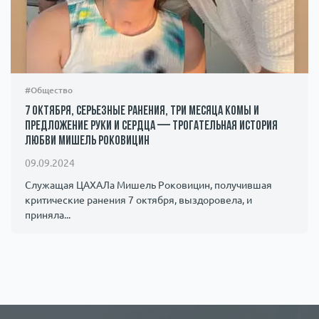
#Общество
7 октября, серьезные ранения, три месяца комы и
предложение руки и сердца — трогательная история
любви Мишель Роковицин
09.09.2024
Служащая ЦАХАЛа Мишель Роковицин, получившая
критические ранения 7 октября, выздоровела, и
приняла...