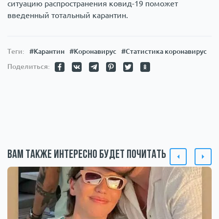
ситуацию распространения ковид-19 поможет
введенный тотальный карантин.
Теги:
#Карантин
#Коронавирус
#Статистика коронавирус
Поделиться:
Вам также интересно будет почитать