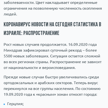
заболеваемости. Цвет накладывает определенные
ограничения на позволенную численность скопления
людей.
Коронавирус новости на сегодня статистика в
Израиле: распространение
Рост новых случаев продолжается. 16.09.2020 года
Минздрав зафиксировал суточный рекорд – более
5500 новых заболевших. Ситуация остается сложной
во всех регионах страны. Распространение не зависит
от национальности и вероисповедания.
Прежде новые случаи быстро увеличивались среди
ортодоксальных и арабских секторов. Теперь вирус
перекинулся на все группы населения. По состоянию
19.09.2020 года к «красным» зонам относят города:
Герцлия;