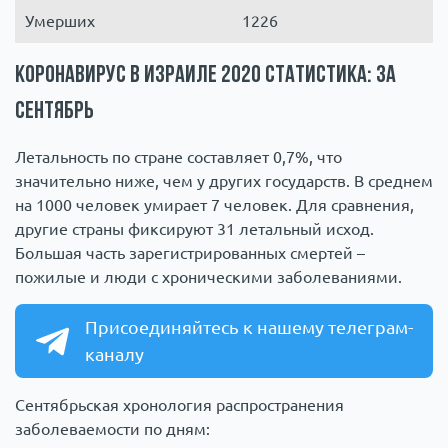
Умерших
1226
Коронавирус в Израиле 2020 статистика: за
сентябрь
Летальность по стране составляет 0,7%, что
значительно ниже, чем у других государств. В среднем
на 1000 человек умирает 7 человек. Для сравнения,
другие страны фиксируют 31 летальный исход.
Большая часть зарегистрированных смертей –
пожилые и люди с хроническими заболеваниями.
Присоединяйтесь к нашему телеграм-
каналу
Сентябрьская хронология распространения
заболеваемости по дням: