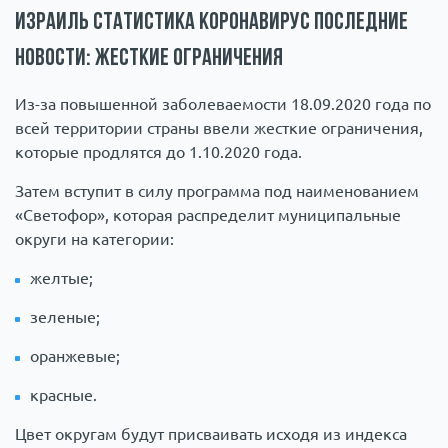
Израиль статистика коронавирус последние
новости: жесткие ограничения
Из-за повышенной заболеваемости 18.09.2020 года по
всей территории страны ввели жесткие ограничения,
которые продлятся до 1.10.2020 года.
Затем вступит в силу программа под наименованием
«Светофор», которая распределит муниципальные
округи на категории:
желтые;
зеленые;
оранжевые;
красные.
Цвет округам будут присваивать исходя из индекса