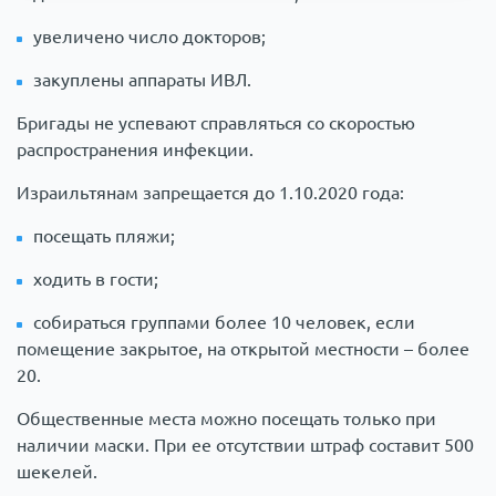
увеличено число докторов;
закуплены аппараты ИВЛ.
Бригады не успевают справляться со скоростью
распространения инфекции.
Израильтянам запрещается до 1.10.2020 года:
посещать пляжи;
ходить в гости;
собираться группами более 10 человек, если
помещение закрытое, на открытой местности – более
20.
Общественные места можно посещать только при
наличии маски. При ее отсутствии штраф составит 500
шекелей.