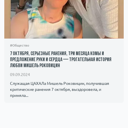
#Общество
7 октября, серьезные ранения, три месяца комы и
предложение руки и сердца — трогательная история
любви Мишель Роковицин
09.09.2024
Служащая ЦАХАЛа Мишель Роковицин, получившая
критические ранения 7 октября, выздоровела, и
приняла...