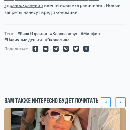
здравоохранения
ввести новые ограничения. Новые
запреты нанесут вред экономике.
Теги:
#Банк Израиля
#Коронавирус
#Минфин
#Наличные деньги
#Экономика
Поделиться:
Вам также интересно будет почитать