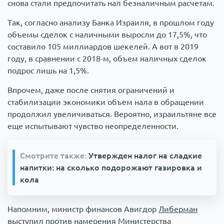
снова стали предпочитать нал безналичным расчетам.
Так, согласно анализу Банка Израиля, в прошлом году
объемы сделок с наличными выросли до 17,5%, что
составило 105 миллиардов шекелей. А вот в 2019
году, в сравнении с 2018-м, объем наличных сделок
подрос лишь на 1,5%.
Впрочем, даже после снятия ограничений и
стабилизации экономики объем нала в обращении
продолжил увеличиваться. Вероятно, израильтяне все
еще испытывают чувство неопределенности.
Смотрите также:
Утвержден налог на сладкие
напитки: на сколько подорожают газировка и
кола
Напомним, министр финансов Авигдор
Либерман
выступил против намерения Министерства