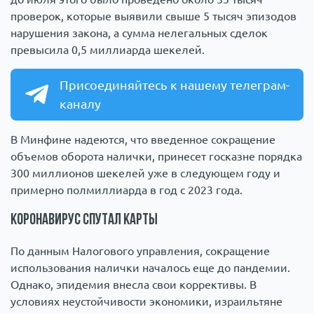
проверок, которые выявили свыше 5 тысяч эпизодов
нарушения закона, а сумма нелегальных сделок
превысила 0,5 миллиарда шекелей.
Присоединяйтесь к нашему телеграм-
каналу
В Минфине надеются, что введенное сокращение
объемов оборота налички, принесет госказне порядка
300 миллионов шекелей уже в следующем году и
примерно полмиллиарда в год с 2023 года.
Коронавирус спутал карты
По данным Налогового управления, сокращение
использования налички началось еще до пандемии.
Однако, эпидемия внесла свои коррективы. В
условиях неустойчивости экономики, израильтяне