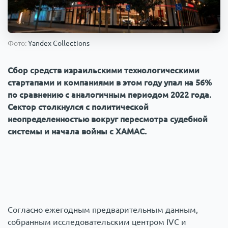
Происшествия
1000 мелочей
Фото:
Yandex Collections
Армия
Сбор средств израильскими технологическими
стартапами и компаниями в этом году упал на 56%
по сравнению с аналогичным периодом 2022 года.
Сектор столкнулся с политической
неопределенностью вокруг пересмотра судебной
системы и начала войны с ХАМАС.
Согласно ежегодным предварительным данным,
собранным исследовательским центром IVC и