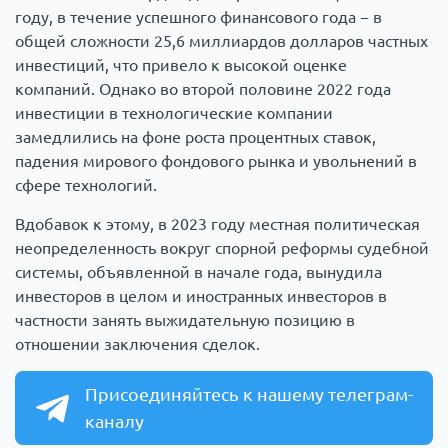
году, в течение успешного финансового года − в
общей сложности 25,6 миллиардов долларов частных
инвестиций, что привело к высокой оценке
компаний. Однако во второй половине 2022 года
инвестиции в технологические компании
замедлились на фоне роста процентных ставок,
падения мирового фондового рынка и увольнений в
сфере технологий.
Вдобавок к этому, в 2023 году местная политическая
неопределенность вокруг спорной реформы судебной
системы, объявленной в начале года, вынудила
инвесторов в целом и иностранных инвесторов в
частности занять выжидательную позицию в
отношении заключения сделок.
Присоединяйтесь к нашему телеграм-
каналу