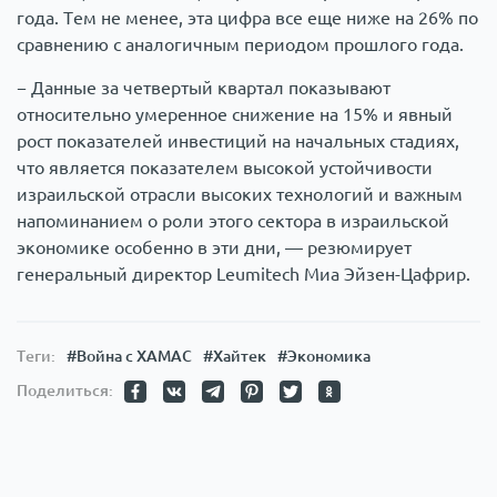
года. Тем не менее, эта цифра все еще ниже на 26% по
сравнению с аналогичным периодом прошлого года.
− Данные за четвертый квартал показывают
относительно умеренное снижение на 15% и явный
рост показателей инвестиций на начальных стадиях,
что является показателем высокой устойчивости
израильской отрасли высоких технологий и важным
напоминанием о роли этого сектора в израильской
экономике особенно в эти дни, — резюмирует
генеральный директор Leumitech Миа Эйзен-Цафрир.
Теги:
#Война с ХАМАС
#Хайтек
#Экономика
Поделиться: