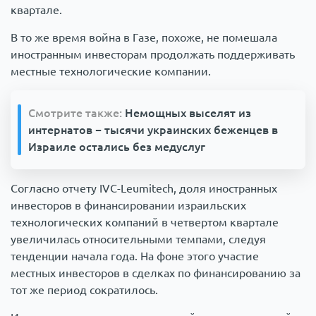
квартале.
В то же время война в Газе, похоже, не помешала
иностранным инвесторам продолжать поддерживать
местные технологические компании.
Смотрите также:
Немощных выселят из
интернатов − тысячи украинских беженцев в
Израиле остались без медуслуг
Согласно отчету IVC-Leumitech, доля иностранных
инвесторов в финансировании израильских
технологических компаний в четвертом квартале
увеличилась относительными темпами, следуя
тенденции начала года. На фоне этого участие
местных инвесторов в сделках по финансированию за
тот же период сократилось.