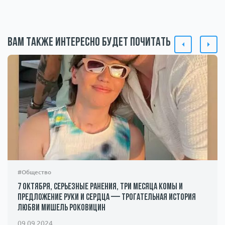
Вам также интересно будет почитать
#Общество
7 октября, серьезные ранения, три месяца комы и
предложение руки и сердца — трогательная история
любви Мишель Роковицин
09.09.2024