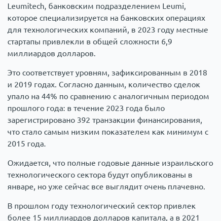
Leumitech, банковским подразделением Leumi,
которое специализируется на банковских операциях
для технологических компаний, в 2023 году местные
стартапы привлекли в общей сложности 6,9
миллиардов долларов.
Это соответствует уровням, зафиксированным в 2018
и 2019 годах. Согласно данным, количество сделок
упало на 44% по сравнению с аналогичным периодом
прошлого года: в течение 2023 года было
зарегистрировано 392 транзакции финансирования,
что стало самым низким показателем как минимум с
2015 года.
Ожидается, что полные годовые данные израильского
технологического сектора будут опубликованы в
январе, но уже сейчас все выглядит очень плачевно.
В прошлом году технологический сектор привлек
более 15 миллиардов долларов капитала, а в 2021