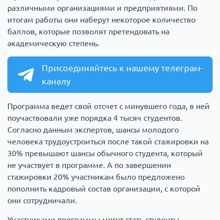
различными организациями и предприятиями. По
итогам работы они наберут некоторое количество
баллов, которые позволят претендовать на
академическую степень.
Присоединяйтесь к нашему телеграм-
каналу
Программа ведет свой отсчет с минувшего года, в ней
поучаствовали уже порядка 4 тысяч студентов.
Согласно данным экспертов, шансы молодого
человека трудоустроиться после такой стажировки на
30% превышают шансы обычного студента, который
не участвует в программе. А по завершении
стажировки 20% участникам было предложено
пополнить кадровый состав организации, с которой
они сотрудничали.
Участниками программы могут стать студенты,