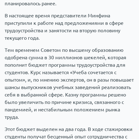
планировалось ранее.
В настоящее время представители Минфина
приступили к работе над предложениями в сфере
трудоустройства и занятости на вторую половину
текущего года.
Тем временем Советом по высшему образованию
одобрена сумма в 30 миллионов шекелей, которая
пополнит бюджет программы трудоустройства для
студентов. Курс называется «Учеба сочетается с
опытом», и, по мнению экспертов, он в разы повышает
шансы выпускников учебных заведений реализовать
себя в выбранной сфере. Казну программы решено
было увеличить по причине кризиса, связанного с
пандемией, и нестабильным положением рынка
труда.
Этот бюджет выделен на два года. В ходе стажировки
студенты получат бесценный опыт сотрудничества с