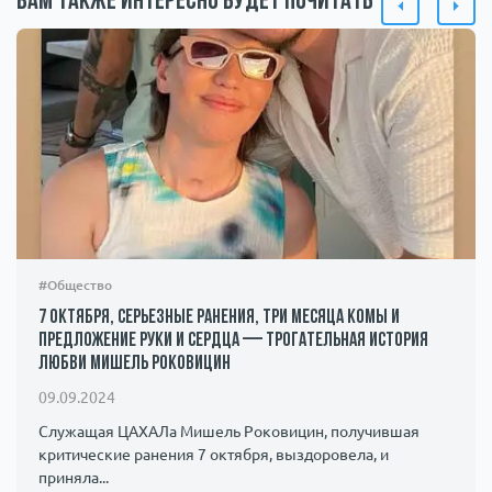
Вам также интересно будет почитать
#Общество
7 октября, серьезные ранения, три месяца комы и
предложение руки и сердца — трогательная история
любви Мишель Роковицин
09.09.2024
Служащая ЦАХАЛа Мишель Роковицин, получившая
критические ранения 7 октября, выздоровела, и
приняла...