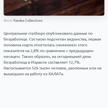
Происшествия
1000 мелочей
Фото:
Yandex Collections
Армия
Центральное статбюро опубликовало данные по
безработице. Согласно подсчетам ведомства, первая
половина марта отметилась снижением этого
показателя на 2,8% по сравнению с предыдущим
месяцем. Таким образом, на сегодняшний день
безработица в Израиле составляет 12,7%.
Насчитывается 526 тысяч человек, уволенных или не
вышедших на работу из ХАЛАТа.