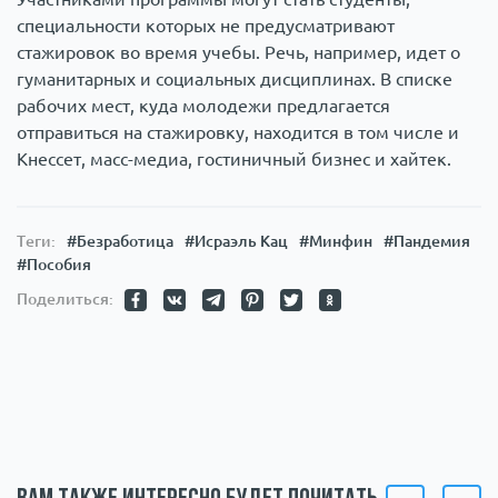
специальности которых не предусматривают
стажировок во время учебы. Речь, например, идет о
гуманитарных и социальных дисциплинах. В списке
рабочих мест, куда молодежи предлагается
отправиться на стажировку, находится в том числе и
Кнессет, масс-медиа, гостиничный бизнес и хайтек.
Теги:
#Безработица
#Исраэль Кац
#Минфин
#Пандемия
#Пособия
Поделиться: