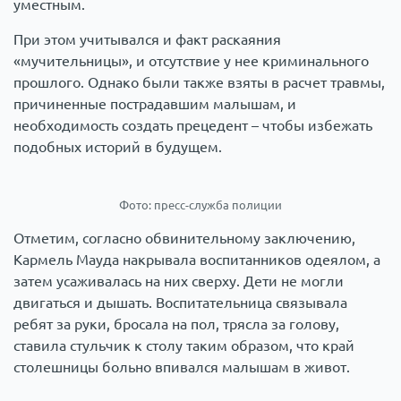
уместным.
При этом учитывался и факт раскаяния
«мучительницы», и отсутствие у нее криминального
прошлого. Однако были также взяты в расчет травмы,
причиненные пострадавшим малышам, и
необходимость создать прецедент – чтобы избежать
подобных историй в будущем.
Фото: пресс-служба полиции
Отметим, согласно обвинительному заключению,
Кармель Мауда накрывала воспитанников одеялом, а
затем усаживалась на них сверху. Дети не могли
двигаться и дышать. Воспитательница связывала
ребят за руки, бросала на пол, трясла за голову,
ставила стульчик к столу таким образом, что край
столешницы больно впивался малышам в живот.