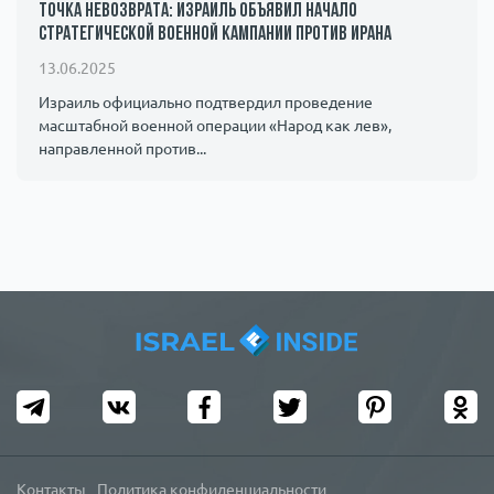
Точка невозврата: Израиль объявил начало
стратегической военной кампании против Ирана
13.06.2025
Израиль официально подтвердил проведение
масштабной военной операции «Народ как лев»,
направленной против...
Контакты
Политика конфиденциальности