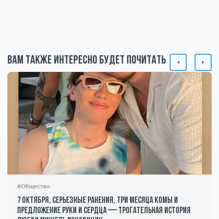
Вам также интересно будет почитать
#Общество
7 октября, серьезные ранения, три месяца комы и
предложение руки и сердца — трогательная история