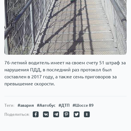
76-летний водитель имеет на своем счету 51 штраф за
нарушения ПДД, в последний раз протокол был
составлен в 2017 году, а также семь приговоров за
превышение скорости.
Теги:
#авария
#Автобус
#ДТП
#Шоссе 89
Поделиться: