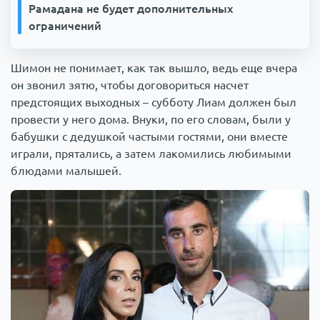
Рамадана не будет дополнительных
ограничений
Шимон не понимает, как так вышло, ведь еще вчера
он звонил зятю, чтобы договориться насчет
предстоящих выходных – субботу Лиам должен был
провести у него дома. Внуки, по его словам, были у
бабушки с дедушкой частыми гостями, они вместе
играли, прятались, а затем лакомились любимыми
блюдами малышей.