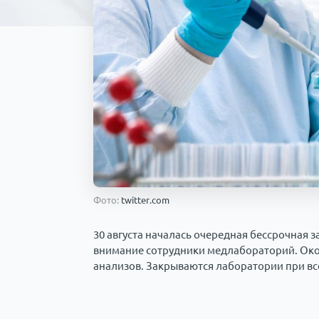
Фото:
twitter.com
30 августа началась очередная бессрочная з
внимание сотрудники медлабораторий. Око
анализов. Закрываются лаборатории при вс