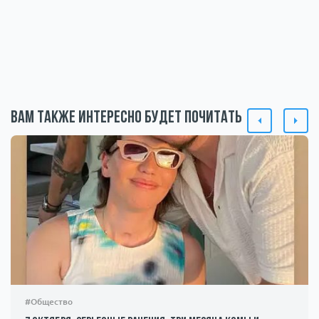
Вам также интересно будет почитать
#Общество