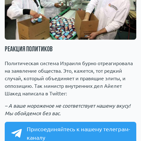
Реакция политиков
Политическая система Израиля бурно отреагировала
на заявление общества. Это, кажется, тот редкий
случай, который объединяет и правящие элиты, и
оппозицию. Так министр внутренних дел Айелет
Шакед написала в Twitter:
– А ваше мороженое не соответствует нашему вкусу!
Мы обойдемся без вас.
Присоединяйтесь к нашему телеграм-
каналу