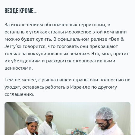
Везде кроме…
За исключением обозначенных территорий, в
остальных уголках страны мороженое этой компании
можно будет купить. В официальном релизе «Ben &
Jerry’s» говорится, что торговать они прекращают
только на «оккупированных землях». Это, мол, претит
их убеждениям и расходится с корпоративными
ценностями.
Тем не менее, с рынка нашей страны они полностью не
уходят, оставаясь работать в Израиле по другому
соглашению.