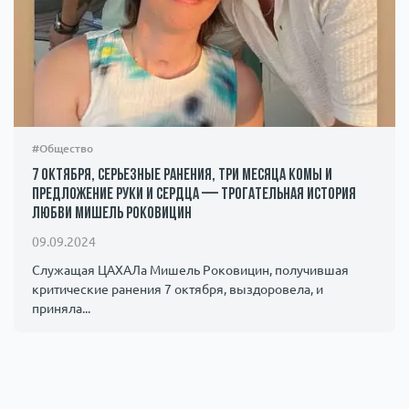
#Общество
7 октября, серьезные ранения, три месяца комы и
предложение руки и сердца — трогательная история
любви Мишель Роковицин
09.09.2024
Служащая ЦАХАЛа Мишель Роковицин, получившая
критические ранения 7 октября, выздоровела, и
приняла...