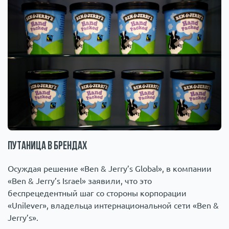
Путаница в брендах
Осуждая решение «Ben & Jerry’s Global», в компании
«Ben & Jerry’s Israel» заявили, что это
беспрецедентный шаг со стороны корпорации
«Unilever», владельца интернациональной сети «Ben &
Jerry’s».