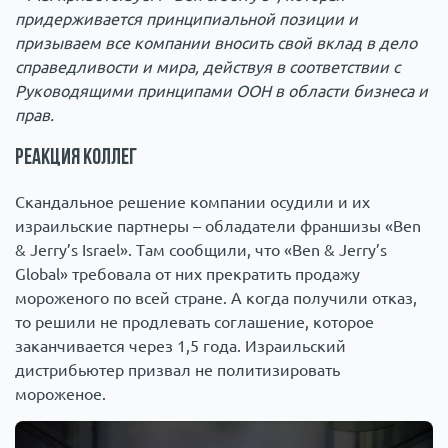
придерживается принципиальной позиции и
призываем все компании вносить свой вклад в дело
справедливости и мира, действуя в соответствии с
Руководящими принципами ООН в области бизнеса и
прав.
Реакция коллег
Скандальное решение компании осудили и их
израильские партнеры – обладатели франшизы «Ben
& Jerry’s Israel». Там сообщили, что «Ben & Jerry’s
Global» требовала от них прекратить продажу
мороженого по всей стране. А когда получили отказ,
то решили не продлевать соглашение, которое
заканчивается через 1,5 года. Израильский
дистрибьютер призвал не политизировать
мороженое.