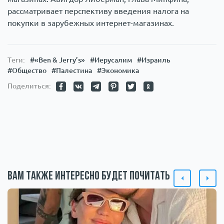
рассматривает перспективу введения налога на
покупки в зарубежных интернет-магазинах.
Теги:
#«Ben & Jerry’s»
#Иерусалим
#Израиль
#Общество
#Палестина
#Экономика
Поделиться:
Вам также интересно будет почитать