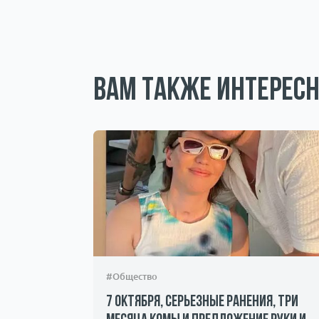
Вам также интересн
#Общество
7 октября, серьезные ранения, три