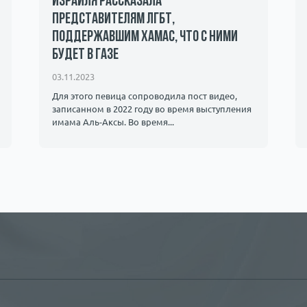
Израиля рассказала
представителям ЛГБТ,
поддержавшим ХАМАС, что с ними
будет в Газе
03.11.2023
Для этого певица сопроводила пост видео,
записанном в 2022 году во время выступления
имама Аль-Аксы. Во время...