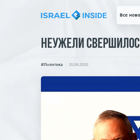
Все ново
Неужели свершилос
#Политика
20.04.2020