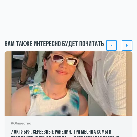
Вам также интересно будет почитать
#Общество
7 октября, серьезные ранения, три месяца комы и