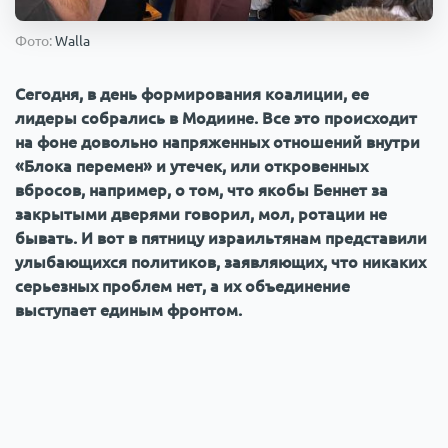
Происшествия
1000 мелочей
Фото:
Walla
Армия
Сегодня, в день формирования коалиции, ее
лидеры собрались в Модиине. Все это происходит
на фоне довольно напряженных отношений внутри
«Блока перемен» и утечек, или откровенных
вбросов, например, о том, что якобы Беннет за
закрытыми дверями говорил, мол, ротации не
бывать. И вот в пятницу израильтянам представили
улыбающихся политиков, заявляющих, что никаких
серьезных проблем нет, а их объединение
выступает единым фронтом.