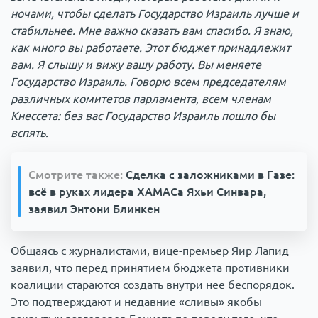
ночами, чтобы сделать Государство Израиль лучше и
стабильнее. Мне важно сказать вам спасибо. Я знаю,
как много вы работаете. Этот бюджет принадлежит
вам. Я слышу и вижу вашу работу. Вы меняете
Государство Израиль. Говорю всем председателям
различных комитетов парламента, всем членам
Кнессета: без вас Государство Израиль пошло бы
вспять.
Смотрите также:
Сделка с заложниками в Газе:
всё в руках лидера ХАМАСа Яхьи Синвара,
заявил Энтони Блинкен
Общаясь с журналистами, вице-премьер Яир Лапид
заявил, что перед принятием бюджета противники
коалиции стараются создать внутри нее беспорядок.
Это подтверждают и недавние «сливы» якобы