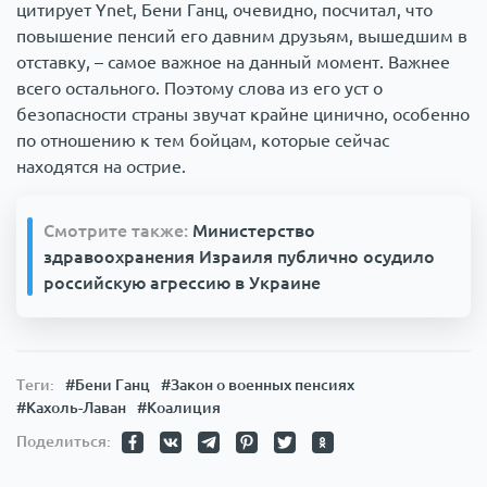
цитирует Ynet, Бени Ганц, очевидно, посчитал, что
повышение пенсий его давним друзьям, вышедшим в
отставку, – самое важное на данный момент. Важнее
всего остального. Поэтому слова из его уст о
безопасности страны звучат крайне цинично, особенно
по отношению к тем бойцам, которые сейчас
находятся на острие.
Смотрите также:
Министерство
здравоохранения Израиля публично осудило
российскую агрессию в Украине
Теги:
#Бени Ганц
#Закон о военных пенсиях
#Кахоль-Лаван
#Коалиция
Поделиться: