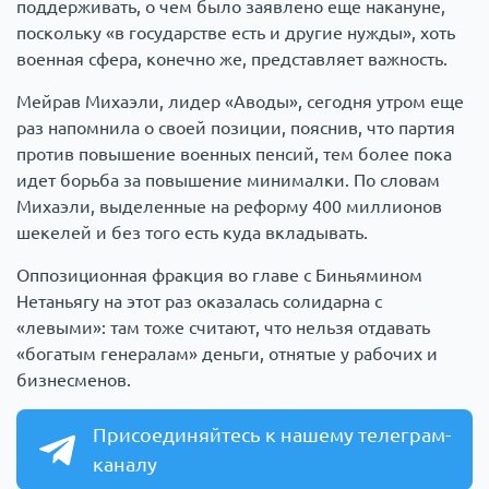
поддерживать, о чем было заявлено еще накануне,
поскольку «в государстве есть и другие нужды», хоть
военная сфера, конечно же, представляет важность.
Мейрав Михаэли, лидер «Аводы», сегодня утром еще
раз напомнила о своей позиции, пояснив, что партия
против повышение военных пенсий, тем более пока
идет борьба за повышение минималки. По словам
Михаэли, выделенные на реформу 400 миллионов
шекелей и без того есть куда вкладывать.
Оппозиционная фракция во главе с Биньямином
Нетаньягу на этот раз оказалась солидарна с
«левыми»: там тоже считают, что нельзя отдавать
«богатым генералам» деньги, отнятые у рабочих и
бизнесменов.
Присоединяйтесь к нашему телеграм-
каналу