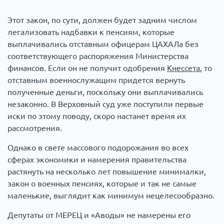
Этот закон, по сути, должен будет задним числом
легализовать надбавки к пенсиям, которые
выплачивались отставным офицерам ЦАХАЛа без
соответствующего распоряжения Министерства
финансов. Если он не получит одобрения
Кнессета
, то
отставным военнослужащим придется вернуть
полученные деньги, поскольку они выплачивались
незаконно. В Верховный суд уже поступили первые
иски по этому поводу, скоро настанет время их
рассмотрения.
Однако в свете массового подорожания во всех
сферах экономики и намерения правительства
растянуть на несколько лет повышение минималки,
закон о военных пенсиях, которые и так не самые
маленькие, выглядит как минимум нецелесообразно.
Депутаты от МЕРЕЦ и «Аводы» не намерены его