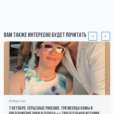
Вам также интересно будет почитать
#Общество
7 октября, серьезные ранения, три месяца комы и
предложение руки и сердца — трогательная история