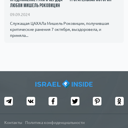
любви Мишель Роковицин
09.09.2024
Служащая ЦАХАЛа Мишель Роковицин, получившая
критические ранения 7 октября, выздоровела, и
приняла...
Контакты
Политика конфиденциальности