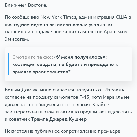
Ближнем Востоке.
По сообщению New York Times, администрация США в
последние недели активизировала усилия по
скорейшей продаже новейших самолетов Арабским
Эмиратам.
Смотрите также:
«У меня получилось»:
коалиция создана, но будет ли приведено к
присяге правительство?..
Белый Дом активно старается получить от Израиля
согласие на продажу самолетов F-15, хотя Израиль не
давал на это официального согласия. Крайне
заинтересован в этом и активно продвигает идею зять
и советник Трампа Джаред Кушнер.
Несмотря на публичное сопротивление премьера