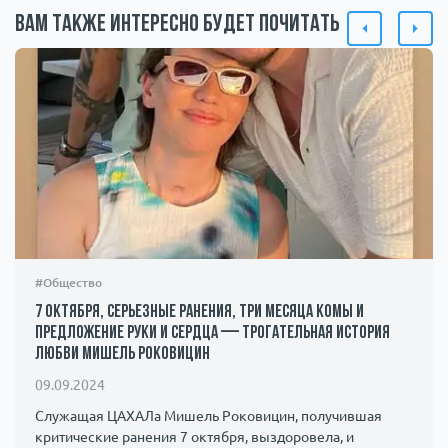
Вам также интересно будет почитать
#Общество
7 октября, серьезные ранения, три месяца комы и
предложение руки и сердца — трогательная история
любви Мишель Роковицин
09.09.2024
Служащая ЦАХАЛа Мишель Роковицин, получившая
критические ранения 7 октября, выздоровела, и