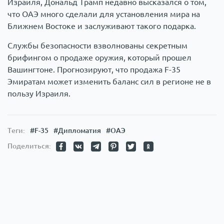
Израиля, Дональд Трамп недавно высказался о том,
что ОАЭ много сделали для установления мира на
Ближнем Востоке и заслуживают такого подарка.
Службы безопасности взволнованы секретным
брифингом о продаже оружия, который прошел
Вашингтоне. Прогнозируют, что продажа F-35
Эмиратам может изменить баланс сил в регионе не в
пользу Израиля.
Теги:
#F-35
#Дипломатия
#ОАЭ
Поделиться: