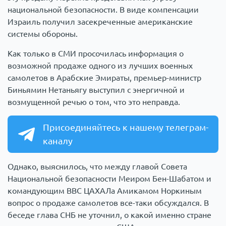
национальной безопасности. В виде компенсации
Израиль получил засекреченные американские
системы обороны.
Как только в СМИ просочилась информация о
возможной продаже одного из лучших военных
самолетов в Арабские Эмираты, премьер-министр
Биньямин Нетаньягу выступил с энергичной и
возмущенной речью о том, что это неправда.
Присоединяйтесь к нашему телеграм-
каналу
Однако, выяснилось, что между главой Совета
Национальной безопасности Меиром Бен-Шабатом и
командующим ВВС ЦАХАЛа Амикамом Норкиным
вопрос о продаже самолетов все-таки обсуждался. В
беседе глава СНБ не уточнил, о какой именно стране