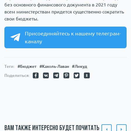
без основного финансового документа в 2021 году
всем министерствам придется существенно сократить
свои бюджеты.
Присоединяйтесь к нашему телеграм-
каналу
Теги:
#Бюджет
#Кахоль-Лаван
#Ликуд
Поделиться:
Вам также интересно будет почитать