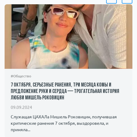
#Общество
7 октября, серьезные ранения, три месяца комы и
предложение руки и сердца — трогательная история
любви Мишель Роковицин
09.09.2024
Служащая ЦАХАЛа Мишель Роковицин, получившая
критические ранения 7 октября, выздоровела, и
приняла...